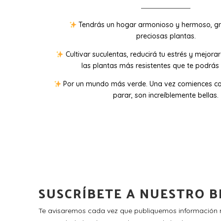
Tendrás un hogar armonioso y hermoso, gr
preciosas plantas.
Cultivar suculentas, reducirá tu estrés y mejora
las plantas más resistentes que te podrás 
Por un mundo más verde. Una vez comiences co
parar, son increíblemente bellas.
SUSCRÍBETE A NUESTRO B
Te avisaremos cada vez que publiquemos información n