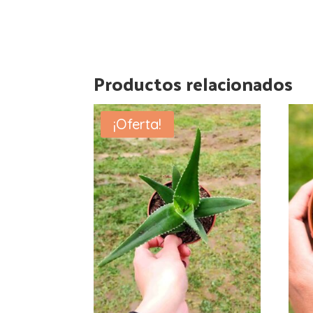
Productos relacionados
¡Oferta!