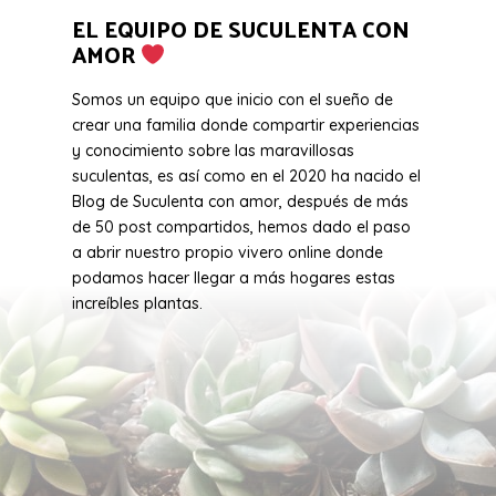
EL EQUIPO DE SUCULENTA CON
AMOR
Somos un equipo que inicio con el sueño de
crear una familia donde compartir experiencias
y conocimiento sobre las maravillosas
suculentas, es así como en el 2020 ha nacido el
Blog de Suculenta con amor, después de más
de 50 post compartidos, hemos dado el paso
a abrir nuestro propio vivero online donde
podamos hacer llegar a más hogares estas
increíbles plantas.