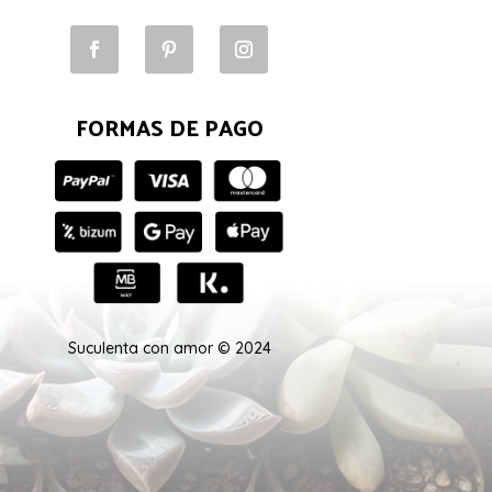
FORMAS DE PAGO
Suculenta con amor © 2024