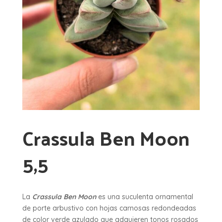
Crassula Ben Moon
5,5
La
Crassula Ben Moon
es una suculenta ornamental
de porte arbustivo con hojas carnosas redondeadas
de color verde azulado que adquieren tonos rosados