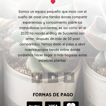
Somos un equipo pequeño que inicio con el
sueño de crear una familia donde compartir
experiencias y conocimiento sobre las
maravillosas suculentas, es así como en el
2020 ha nacido el Blog de Suculenta con
amor, después de más de 50 post
compartidos, hemos dado el paso a abrir
nuestra propia tienda online donde
podamos hacer llegar a más hogares estas
increíbles plantas.
FORMAS DE PAGO