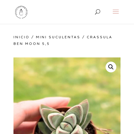
INICIO
/
MINI SUCULENTAS
/ CRASSULA
BEN MOON 5,5