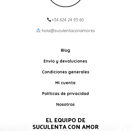
+34 624 24 93 60
hola@suculentaconamor.es
Blog
Envío y devoluciones
Condiciones generales
Mi cuenta
Políticas de privacidad
Nosotros
EL EQUIPO DE
SUCULENTA CON AMOR