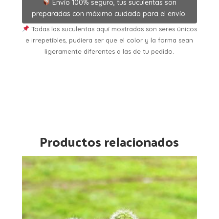
Envío 100% seguro, tus suculentas son
preparadas con máximo cuidado para el envío.
Todas las suculentas aquí mostradas son seres únicos
e irrepetibles, pudiera ser que el color y la forma sean
ligeramente diferentes a las de tu pedido.
Productos relacionados