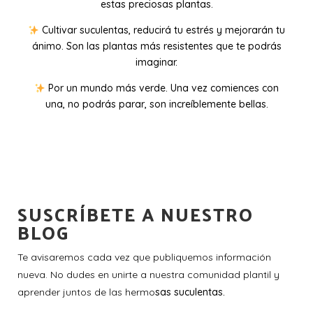
estas preciosas plantas.
Cultivar suculentas, reducirá tu estrés y mejorarán tu
ánimo. Son las plantas más resistentes que te podrás
imaginar.
Por un mundo más verde. Una vez comiences con
una, no podrás parar, son increíblemente bellas.
SUSCRÍBETE A NUESTRO
BLOG
Te avisaremos cada vez que publiquemos información
nueva. No dudes en unirte a nuestra comunidad plantil y
aprender juntos de las hermo
sas suculentas.