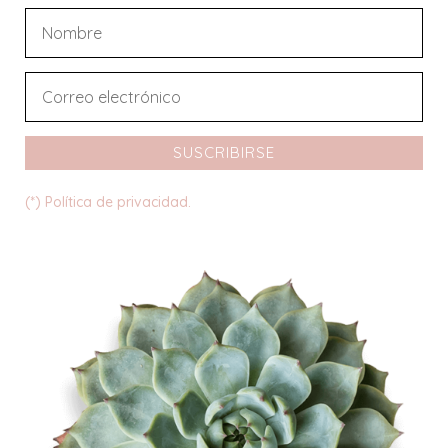
SUSCRIBIRSE
(*) Política de privacidad.