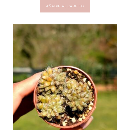
AÑADIR AL CARRITO