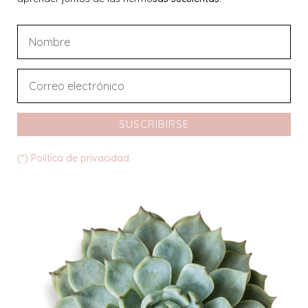
SUSCRIBIRSE
(*) Política de privacidad.