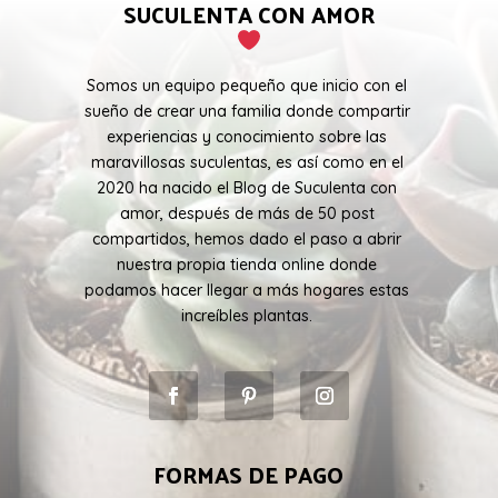
SUCULENTA CON AMOR
Somos un equipo pequeño que inicio con el
sueño de crear una familia donde compartir
experiencias y conocimiento sobre las
maravillosas suculentas, es así como en el
2020 ha nacido el Blog de Suculenta con
amor, después de más de 50 post
compartidos, hemos dado el paso a abrir
nuestra propia tienda online donde
podamos hacer llegar a más hogares estas
increíbles plantas.
FORMAS DE PAGO