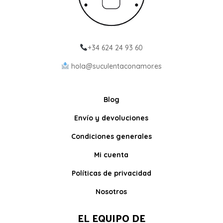
+34 624 24 93 60
hola@suculentaconamor.es
Blog
Envío y devoluciones
Condiciones generales
Mi cuenta
Políticas de privacidad
Nosotros
EL EQUIPO DE