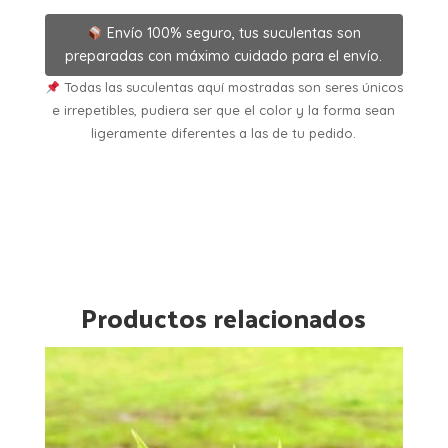
Envío 100% seguro, tus suculentas son
preparadas con máximo cuidado para el envío.
Todas las suculentas aquí mostradas son seres únicos
e irrepetibles, pudiera ser que el color y la forma sean
ligeramente diferentes a las de tu pedido.
Productos relacionados