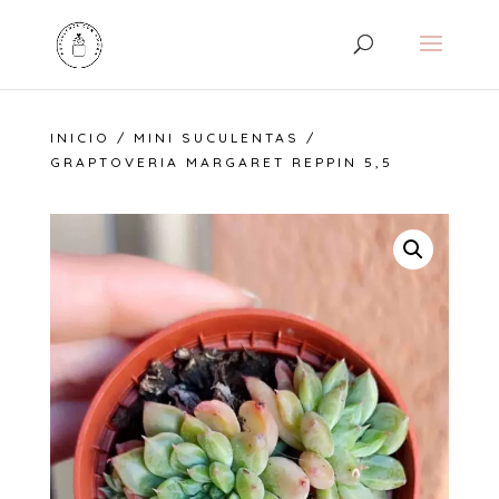
INICIO
/
MINI SUCULENTAS
/
GRAPTOVERIA MARGARET REPPIN 5,5