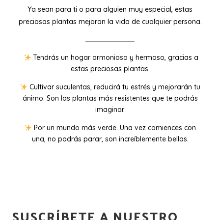
Ya sean para ti o para alguien muy especial, estas
preciosas plantas mejoran la vida de cualquier persona.
Tendrás un hogar armonioso y hermoso, gracias a
estas preciosas plantas.
Cultivar suculentas, reducirá tu estrés y mejorarán tu
ánimo. Son las plantas más resistentes que te podrás
imaginar.
Por un mundo más verde. Una vez comiences con
una, no podrás parar, son increíblemente bellas.
SUSCRÍBETE A NUESTRO