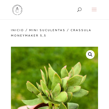
INICIO
/
MINI SUCULENTAS
/ CRASSULA
MONEYMAKER 5,5