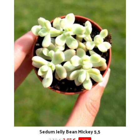
Sedum Jelly Bean Mickey 5,5