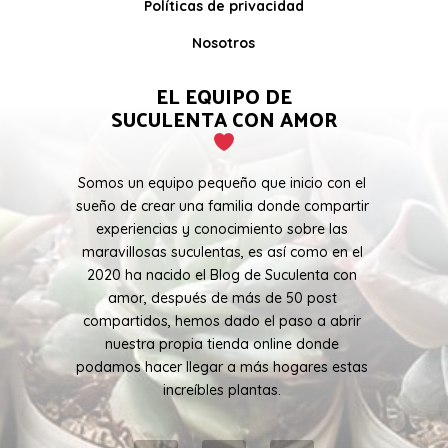
Políticas de privacidad
Nosotros
EL EQUIPO DE
SUCULENTA CON AMOR
Somos un equipo pequeño que inicio con el
sueño de crear una familia donde compartir
experiencias y conocimiento sobre las
maravillosas suculentas, es así como en el
2020 ha nacido el Blog de Suculenta con
amor, después de más de 50 post
compartidos, hemos dado el paso a abrir
nuestra propia tienda online donde
podamos hacer llegar a más hogares estas
increíbles plantas.