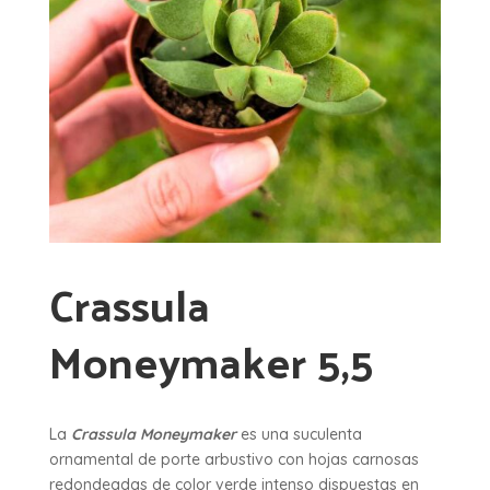
Crassula
Moneymaker 5,5
La
Crassula Moneymaker
es una suculenta
ornamental de porte arbustivo con hojas carnosas
redondeadas de color verde intenso dispuestas en