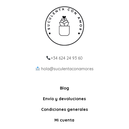
+34 624 24 93 60
hola@suculentaconamor.es
Blog
Envío y devoluciones
Condiciones generales
Mi cuenta