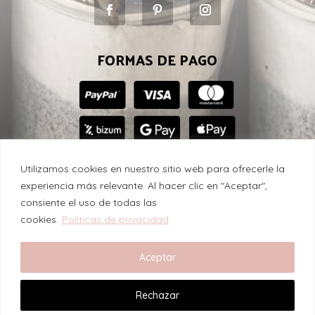
FORMAS DE PAGO
Utilizamos cookies en nuestro sitio web para ofrecerle la
experiencia más relevante. Al hacer clic en "Aceptar",
consiente el uso de todas las
Suculenta con amor © 2024
cookies.
Políticas de privacidad
Aceptar
Rechazar