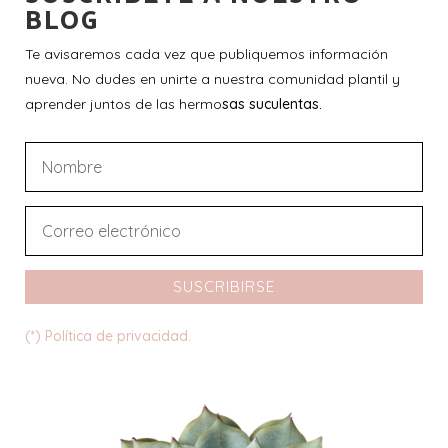
BLOG
Te avisaremos cada vez que publiquemos información
nueva. No dudes en unirte a nuestra comunidad plantil y
aprender juntos de las hermo
sas suculentas.
SUSCRIBIRSE
(*) Política de privacidad.