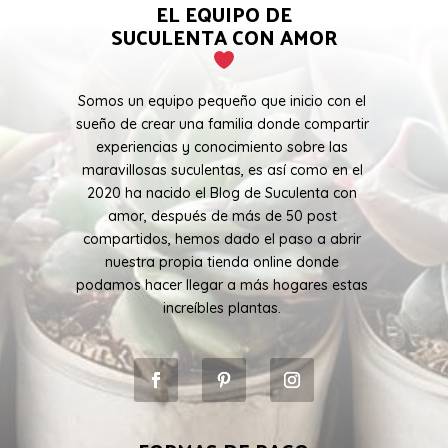
EL EQUIPO DE
SUCULENTA CON AMOR
Somos un equipo pequeño que inicio con el
sueño de crear una familia donde compartir
experiencias y conocimiento sobre las
maravillosas suculentas, es así como en el
2020 ha nacido el Blog de Suculenta con
amor, después de más de 50 post
compartidos, hemos dado el paso a abrir
nuestra propia tienda online donde
podamos hacer llegar a más hogares estas
increíbles plantas.