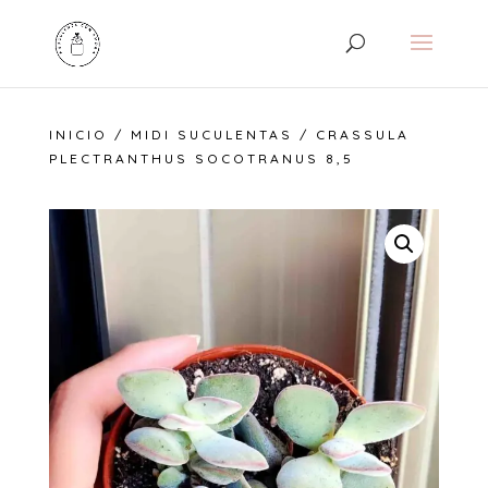
INICIO
/
MIDI SUCULENTAS
/ CRASSULA
PLECTRANTHUS SOCOTRANUS 8,5