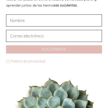
aprender juntos de las hermo
sas suculentas.
SUSCRIBIRSE
(*) Política de privacidad.