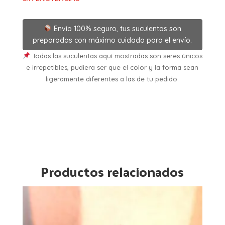
Envío 100% seguro, tus suculentas son
preparadas con máximo cuidado para el envío.
Todas las suculentas aquí mostradas son seres únicos
e irrepetibles, pudiera ser que el color y la forma sean
ligeramente diferentes a las de tu pedido.
Productos relacionados