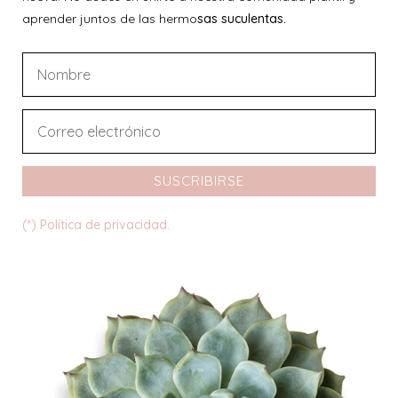
aprender juntos de las hermo
sas suculentas.
SUSCRIBIRSE
(*) Política de privacidad.