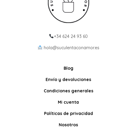
+34 624 24 93 60
hola@suculentaconamor.es
Blog
Envío y devoluciones
Condiciones generales
Mi cuenta
Políticas de privacidad
Nosotros