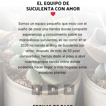
EL EQUIPO DE
SUCULENTA CON AMOR
Somos un equipo pequeño que inicio con el
sueño de crear una familia donde compartir
experiencias y conocimiento sobre las
maravillosas suculentas, es así como en el
2020 ha nacido el Blog de Suculenta con
amor, después de más de 50 post
compartidos, hemos dado el paso a abrir
nuestra propia tienda online donde
podamos hacer llegar a más hogares estas
increíbles plantas.