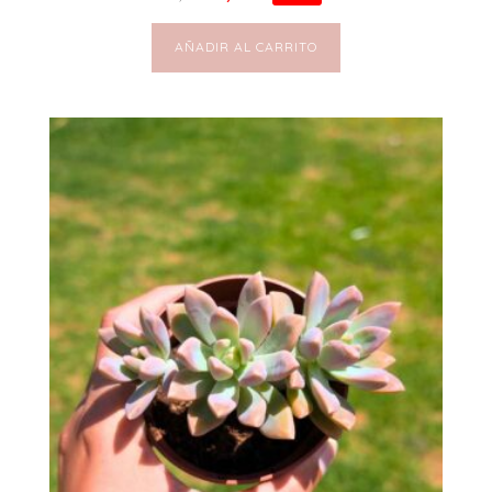
AÑADIR AL CARRITO