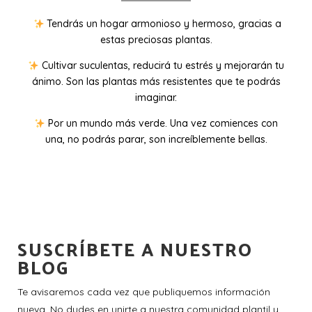
Tendrás un hogar armonioso y hermoso, gracias a
estas preciosas plantas.
Cultivar suculentas, reducirá tu estrés y mejorarán tu
ánimo. Son las plantas más resistentes que te podrás
imaginar.
Por un mundo más verde. Una vez comiences con
una, no podrás parar, son increíblemente bellas.
SUSCRÍBETE A NUESTRO
BLOG
Te avisaremos cada vez que publiquemos información
nueva. No dudes en unirte a nuestra comunidad plantil y