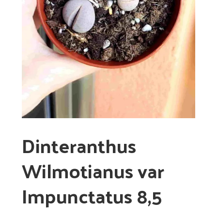
Dinteranthus
Wilmotianus var
Impunctatus 8,5