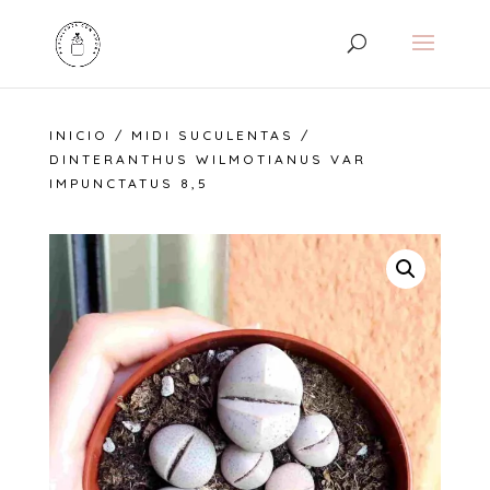
INICIO
/
MIDI SUCULENTAS
/
DINTERANTHUS WILMOTIANUS VAR
IMPUNCTATUS 8,5