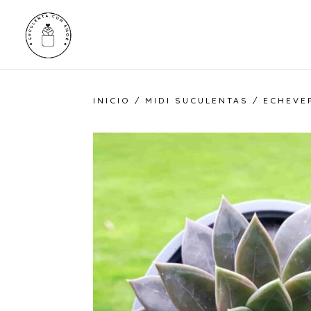
INICIO
/
MIDI SUCULENTAS
/ ECHEVE