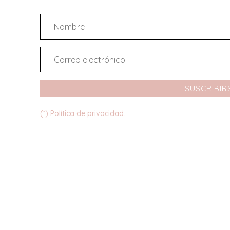
SUSCRIBIR
(*) Política de privacidad.