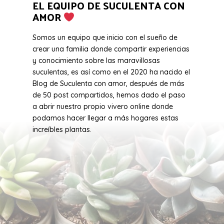
EL EQUIPO DE SUCULENTA CON
AMOR
Somos un equipo que inicio con el sueño de
crear una familia donde compartir experiencias
y conocimiento sobre las maravillosas
suculentas, es así como en el 2020 ha nacido el
Blog de Suculenta con amor, después de más
de 50 post compartidos, hemos dado el paso
a abrir nuestro propio vivero online donde
podamos hacer llegar a más hogares estas
increíbles plantas.