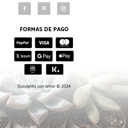
FORMAS DE PAGO
Suculenta con amor © 2024