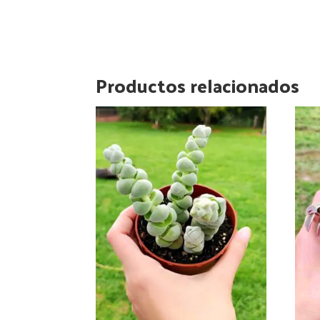
Productos relacionados