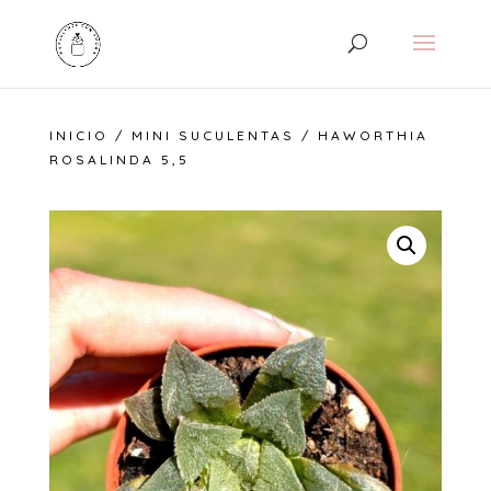
INICIO
/
MINI SUCULENTAS
/ HAWORTHIA
ROSALINDA 5,5