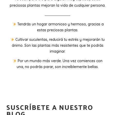
preciosas plantas mejoran la vida de cualquier persona.
Tendrás un hogar armonioso y hermoso, gracias a
estas preciosas plantas.
Cultivar suculentas, reducirá tu estrés y mejorarán tu
ánimo. Son las plantas más resistentes que te podrás
imaginar.
Por un mundo más verde. Una vez comiences con
una, no podrás parar, son increíblemente bellas.
SUSCRÍBETE A NUESTRO
BLOG