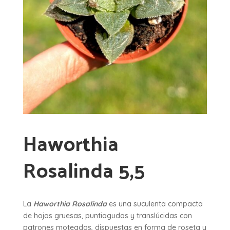
Haworthia
Rosalinda 5,5
La
Haworthia Rosalinda
es una suculenta compacta
de hojas gruesas, puntiagudas y translúcidas con
patrones moteados, dispuestas en forma de roseta y