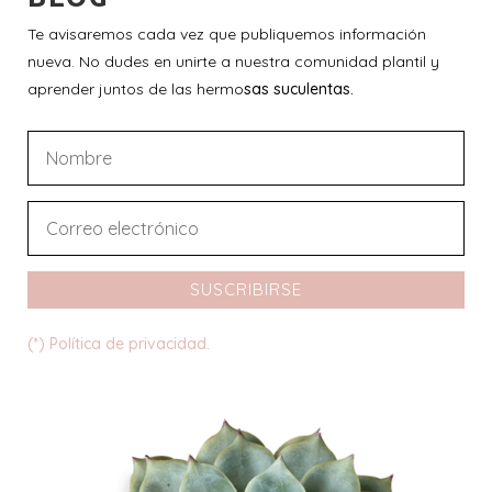
Te avisaremos cada vez que publiquemos información
nueva. No dudes en unirte a nuestra comunidad plantil y
aprender juntos de las hermo
sas suculentas.
SUSCRIBIRSE
(*) Política de privacidad.