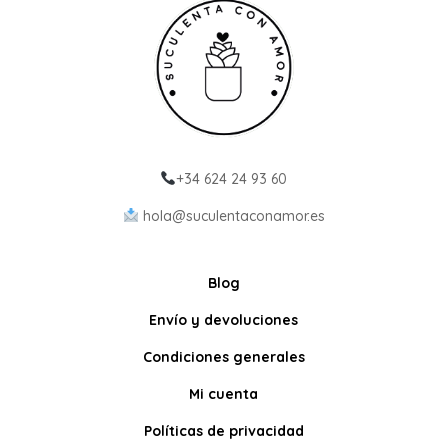
+34 624 24 93 60
hola@suculentaconamor.es
Blog
Envío y devoluciones
Condiciones generales
Mi cuenta
Políticas de privacidad