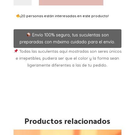
5,5
cantidad
¡20 personas están interesadas en este producto!
Envío 100% seguro, tus suculentas son
preparadas con máximo cuidado para el envío.
Todas las suculentas aquí mostradas son seres únicos
e irrepetibles, pudiera ser que el color y la forma sean
ligeramente diferentes a las de tu pedido.
Productos relacionados