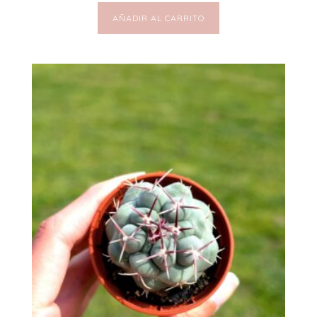
AÑADIR AL CARRITO