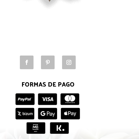
FORMAS DE PAGO