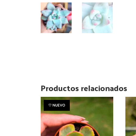
Productos relacionados
♡ NUEVO