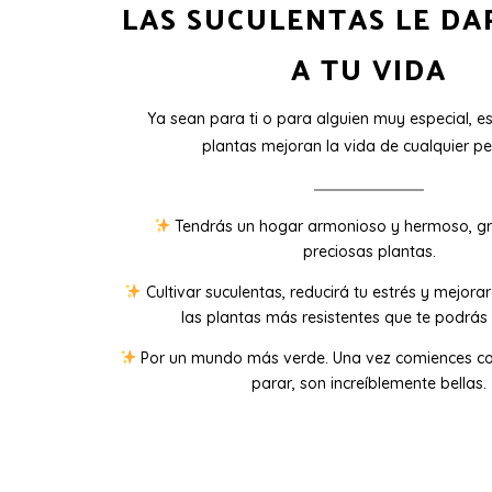
LAS SUCULENTAS LE DA
A TU VIDA
Ya sean para ti o para alguien muy especial, e
plantas mejoran la vida de cualquier pe
Tendrás un hogar armonioso y hermoso, gr
preciosas plantas.
Cultivar suculentas, reducirá tu estrés y mejora
las plantas más resistentes que te podrás 
Por un mundo más verde. Una vez comiences co
parar, son increíblemente bellas.