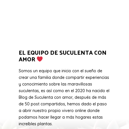
EL EQUIPO DE SUCULENTA CON
AMOR
Somos un equipo que inicio con el sueño de
crear una familia donde compartir experiencias
y conocimiento sobre las maravillosas
suculentas, es así como en el 2020 ha nacido el
Blog de Suculenta con amor, después de más
de 50 post compartidos, hemos dado el paso
a abrir nuestro propio vivero online donde
podamos hacer llegar a más hogares estas
increíbles plantas.