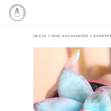
INICIO
/
MINI SUCULENTAS
/ ECHEVER