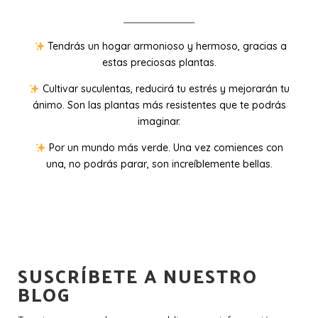
Tendrás un hogar armonioso y hermoso, gracias a
estas preciosas plantas.
Cultivar suculentas, reducirá tu estrés y mejorarán tu
ánimo. Son las plantas más resistentes que te podrás
imaginar.
Por un mundo más verde. Una vez comiences con
una, no podrás parar, son increíblemente bellas.
SUSCRÍBETE A NUESTRO
BLOG