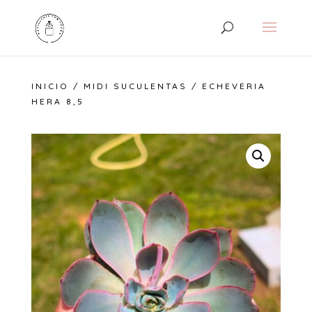
INICIO
/
MIDI SUCULENTAS
/ ECHEVERIA
HERA 8,5