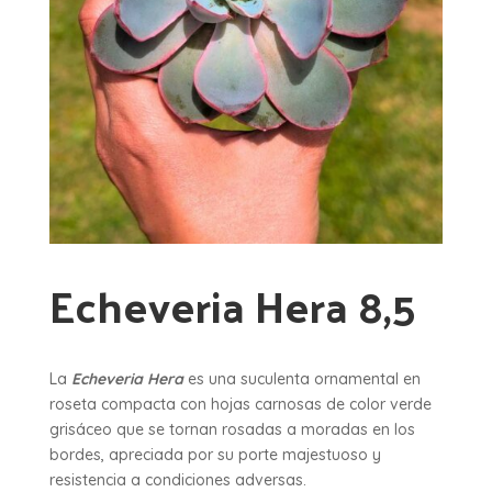
Echeveria Hera 8,5
La
Echeveria Hera
es una suculenta ornamental en
roseta compacta con hojas carnosas de color verde
grisáceo que se tornan rosadas a moradas en los
bordes, apreciada por su porte majestuoso y
resistencia a condiciones adversas.