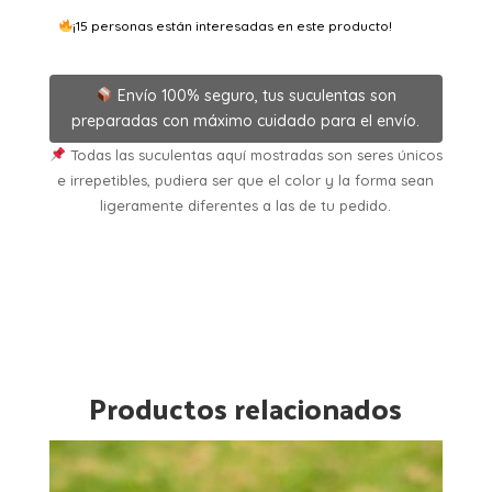
cantidad
¡15 personas están interesadas en este producto!
Envío 100% seguro, tus suculentas son
preparadas con máximo cuidado para el envío.
Todas las suculentas aquí mostradas son seres únicos
e irrepetibles, pudiera ser que el color y la forma sean
ligeramente diferentes a las de tu pedido.
Productos relacionados