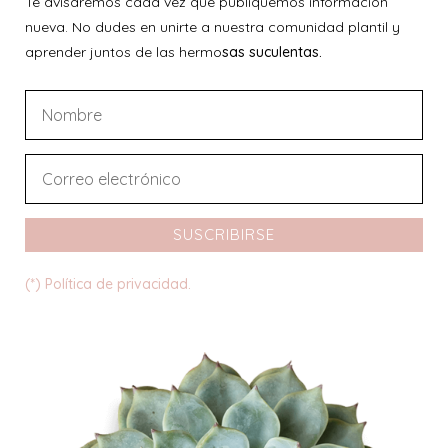
Te avisaremos cada vez que publiquemos información
nueva. No dudes en unirte a nuestra comunidad plantil y
aprender juntos de las hermo
sas suculentas.
SUSCRIBIRSE
(*) Política de privacidad.