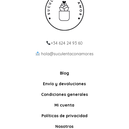
+34 624 24 93 60
hola@suculentaconamor.es
Blog
Envío y devoluciones
Condiciones generales
Mi cuenta
Políticas de privacidad
Nosotros