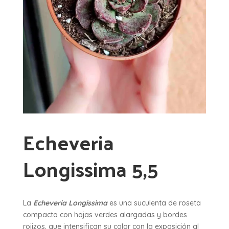
Echeveria
Longissima 5,5
La
Echeveria Longissima
es una suculenta de roseta
compacta con hojas verdes alargadas y bordes
rojizos, que intensifican su color con la exposición al