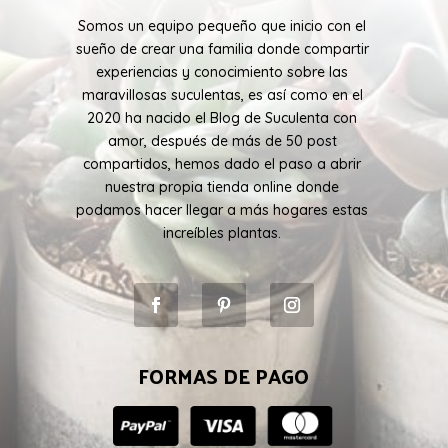
Somos un equipo pequeño que inicio con el
sueño de crear una familia donde compartir
experiencias y conocimiento sobre las
maravillosas suculentas, es así como en el
2020 ha nacido el Blog de Suculenta con
amor, después de más de 50 post
compartidos, hemos dado el paso a abrir
nuestra propia tienda online donde
podamos hacer llegar a más hogares estas
increíbles plantas.
FORMAS DE PAGO