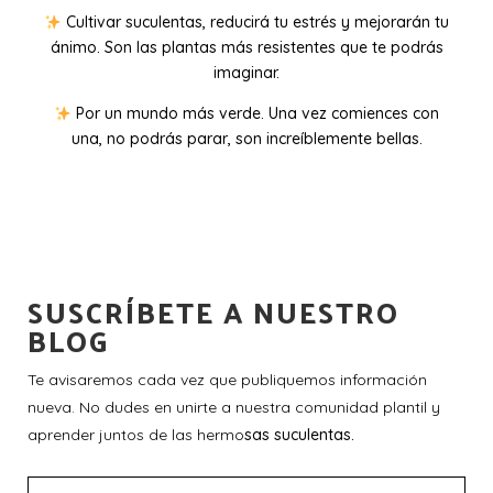
Cultivar suculentas, reducirá tu estrés y mejorarán tu
ánimo. Son las plantas más resistentes que te podrás
imaginar.
Por un mundo más verde. Una vez comiences con
una, no podrás parar, son increíblemente bellas.
SUSCRÍBETE A NUESTRO
BLOG
Te avisaremos cada vez que publiquemos información
nueva. No dudes en unirte a nuestra comunidad plantil y
aprender juntos de las hermo
sas suculentas.