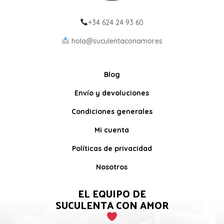
+34 624 24 93 60
hola@suculentaconamor.es
Blog
Envío y devoluciones
Condiciones generales
Mi cuenta
Políticas de privacidad
Nosotros
EL EQUIPO DE
SUCULENTA CON AMOR