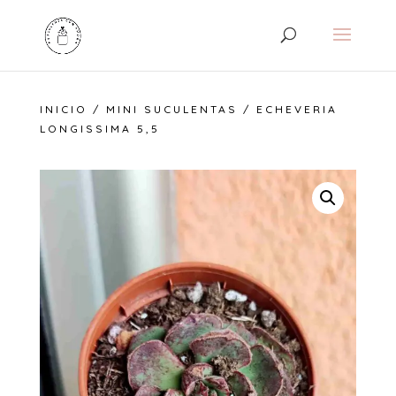
INICIO
/
MINI SUCULENTAS
/ ECHEVERIA
LONGISSIMA 5,5