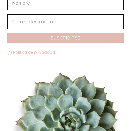
SUSCRIBIRSE
(*) Política de privacidad.