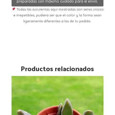
preparadas con máximo cuidado para el envío.
Todas las suculentas aquí mostradas son seres únicos
e irrepetibles, pudiera ser que el color y la forma sean
ligeramente diferentes a las de tu pedido.
Productos relacionados