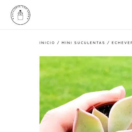
INICIO
/
MINI SUCULENTAS
/ ECHEVER