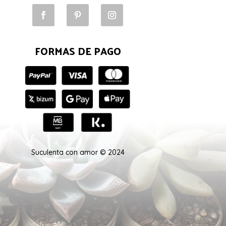
FORMAS DE PAGO
Suculenta con amor © 2024