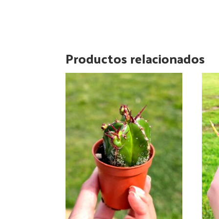
Productos relacionados