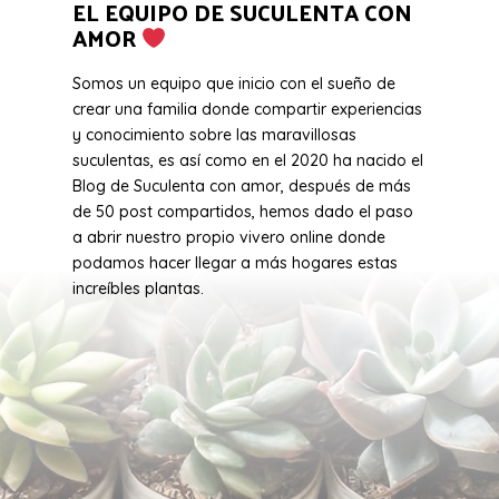
EL EQUIPO DE SUCULENTA CON
AMOR
Somos un equipo que inicio con el sueño de
crear una familia donde compartir experiencias
y conocimiento sobre las maravillosas
suculentas, es así como en el 2020 ha nacido el
Blog de Suculenta con amor, después de más
de 50 post compartidos, hemos dado el paso
a abrir nuestro propio vivero online donde
podamos hacer llegar a más hogares estas
increíbles plantas.