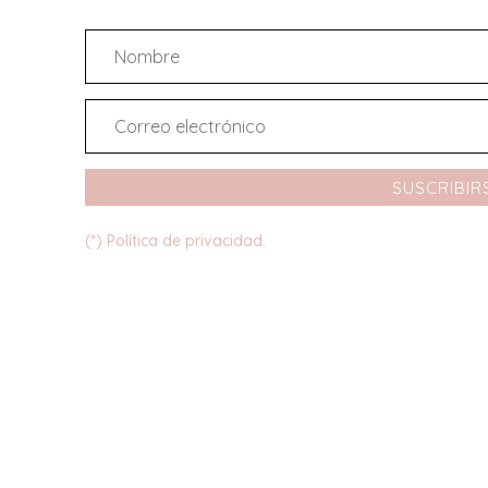
SUSCRIBIR
(*) Política de privacidad.