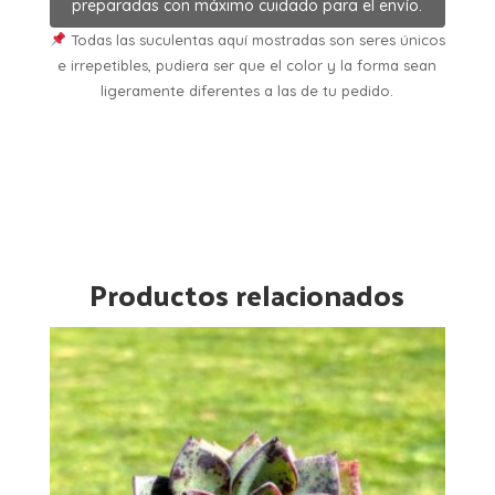
preparadas con máximo cuidado para el envío.
Todas las suculentas aquí mostradas son seres únicos
e irrepetibles, pudiera ser que el color y la forma sean
ligeramente diferentes a las de tu pedido.
Productos relacionados