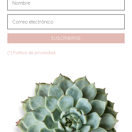
SUSCRIBIRSE
(*) Política de privacidad.