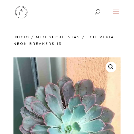
INICIO
/
MIDI SUCULENTAS
/ ECHEVERIA
NEON BREAKERS 13