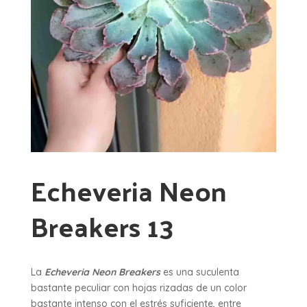
Echeveria Neon
Breakers 13
La
Echeveria Neon Breakers
es una suculenta
bastante peculiar con hojas rizadas de un color
bastante intenso con el estrés suficiente, entre