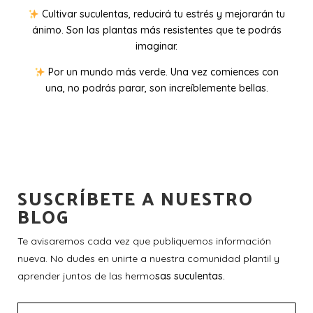
Cultivar suculentas, reducirá tu estrés y mejorarán tu
ánimo. Son las plantas más resistentes que te podrás
imaginar.
Por un mundo más verde. Una vez comiences con
una, no podrás parar, son increíblemente bellas.
SUSCRÍBETE A NUESTRO
BLOG
Te avisaremos cada vez que publiquemos información
nueva. No dudes en unirte a nuestra comunidad plantil y
aprender juntos de las hermo
sas suculentas.