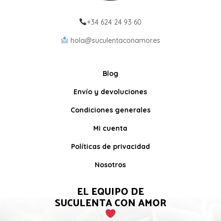
+34 624 24 93 60
hola@suculentaconamor.es
Blog
Envío y devoluciones
Condiciones generales
Mi cuenta
Políticas de privacidad
Nosotros
EL EQUIPO DE
SUCULENTA CON AMOR