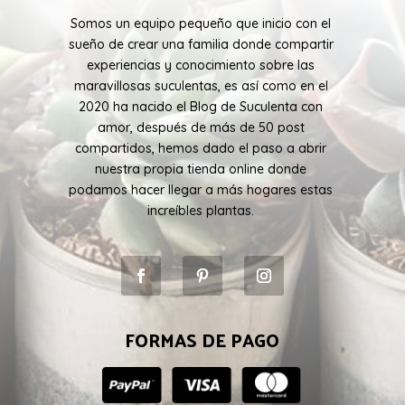
Somos un equipo pequeño que inicio con el
sueño de crear una familia donde compartir
experiencias y conocimiento sobre las
maravillosas suculentas, es así como en el
2020 ha nacido el Blog de Suculenta con
amor, después de más de 50 post
compartidos, hemos dado el paso a abrir
nuestra propia tienda online donde
podamos hacer llegar a más hogares estas
increíbles plantas.
FORMAS DE PAGO