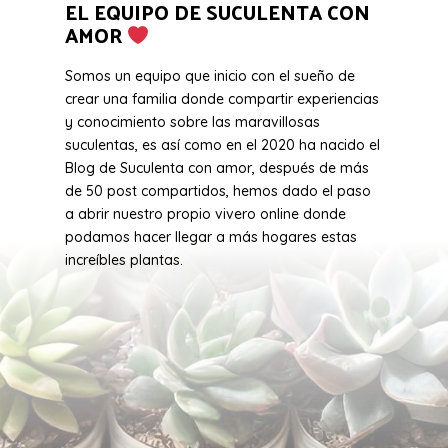
EL EQUIPO DE SUCULENTA CON
AMOR
Somos un equipo que inicio con el sueño de
crear una familia donde compartir experiencias
y conocimiento sobre las maravillosas
suculentas, es así como en el 2020 ha nacido el
Blog de Suculenta con amor, después de más
de 50 post compartidos, hemos dado el paso
a abrir nuestro propio vivero online donde
podamos hacer llegar a más hogares estas
increíbles plantas.