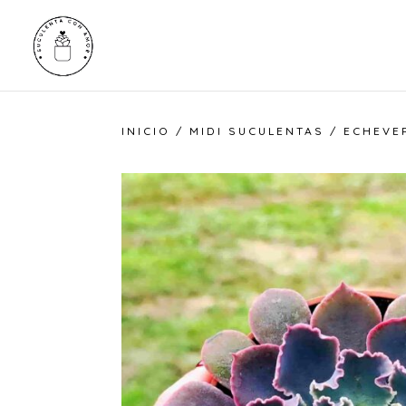
INICIO
/
MIDI SUCULENTAS
/ ECHEVE