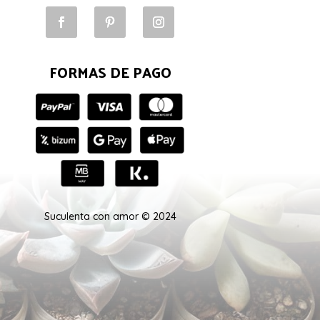
FORMAS DE PAGO
Suculenta con amor © 2024