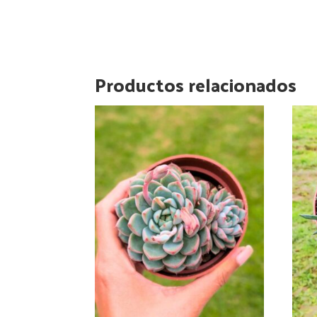
Productos relacionados