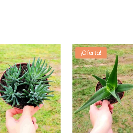
¡Oferta!