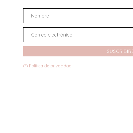
SUSCRIBIR
(*) Política de privacidad.