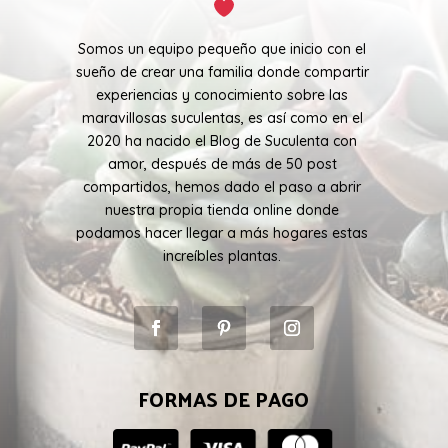
Somos un equipo pequeño que inicio con el
sueño de crear una familia donde compartir
experiencias y conocimiento sobre las
maravillosas suculentas, es así como en el
2020 ha nacido el Blog de Suculenta con
amor, después de más de 50 post
compartidos, hemos dado el paso a abrir
nuestra propia tienda online donde
podamos hacer llegar a más hogares estas
increíbles plantas.
FORMAS DE PAGO