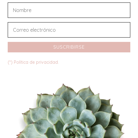
SUSCRIBIRSE
(*) Política de privacidad.