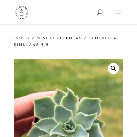
INICIO
/
MINI SUCULENTAS
/ ECHEVERIA
SIMULANS 5,5