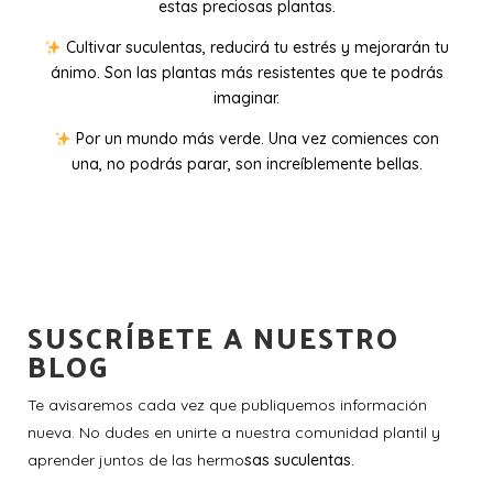
estas preciosas plantas.
Cultivar suculentas, reducirá tu estrés y mejorarán tu
ánimo. Son las plantas más resistentes que te podrás
imaginar.
Por un mundo más verde. Una vez comiences con
una, no podrás parar, son increíblemente bellas.
SUSCRÍBETE A NUESTRO
BLOG
Te avisaremos cada vez que publiquemos información
nueva. No dudes en unirte a nuestra comunidad plantil y
aprender juntos de las hermo
sas suculentas.