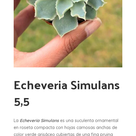
Echeveria Simulans
5,5
La
Echeveria Simulans
es una suculenta ornamental
en roseta compacta con hojas carnosas anchas de
color verde grisáceo cubiertas de una fina pruina