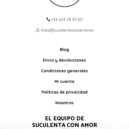
+34 624 24 93 60
hola@suculentaconamor.es
Blog
Envío y devoluciones
Condiciones generales
Mi cuenta
Políticas de privacidad
Nosotros
EL EQUIPO DE
SUCULENTA CON AMOR