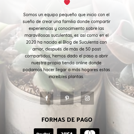
Somos un equipo pequeño que inicio con el
sueño de crear una familia donde compartir
experiencias y conocimiento sobre las
maravillosas suculentas, es así como en el
2020 ha nacido el Blog de Suculenta con
amor, después de más de 50 post
compartidos, hemos dado el paso a abrir
nuestra propia tienda online donde
podamos hacer llegar a más hogares estas
increíbles plantas.
FORMAS DE PAGO