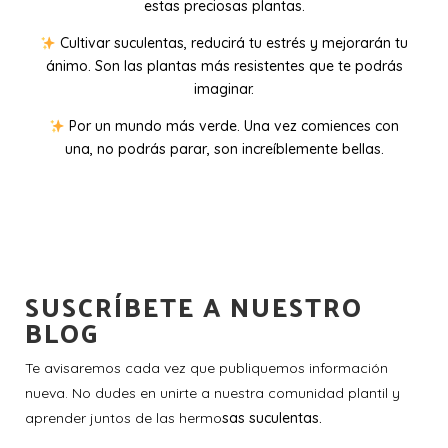
estas preciosas plantas.
Cultivar suculentas, reducirá tu estrés y mejorarán tu
ánimo. Son las plantas más resistentes que te podrás
imaginar.
Por un mundo más verde. Una vez comiences con
una, no podrás parar, son increíblemente bellas.
SUSCRÍBETE A NUESTRO
BLOG
Te avisaremos cada vez que publiquemos información
nueva. No dudes en unirte a nuestra comunidad plantil y
aprender juntos de las hermo
sas suculentas.