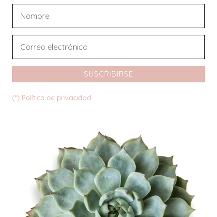
SUSCRIBIRSE
(*) Política de privacidad.