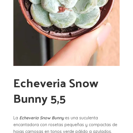
Echeveria Snow
Bunny 5,5
La
Echeveria Snow Bunny
es una suculenta
encantadora con rosetas pequeñas y compactas de
hojas carnosas en tonos verde pálido a azulados,