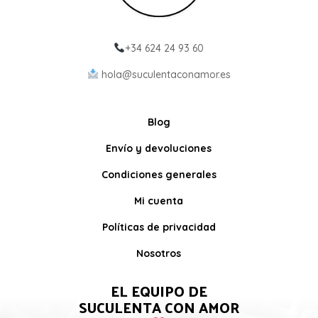
+34 624 24 93 60
hola@suculentaconamor.es
Blog
Envío y devoluciones
Condiciones generales
Mi cuenta
Políticas de privacidad
Nosotros
EL EQUIPO DE
SUCULENTA CON AMOR