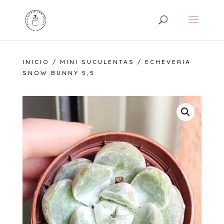
INICIO
/
MINI SUCULENTAS
/ ECHEVERIA
SNOW BUNNY 5,5