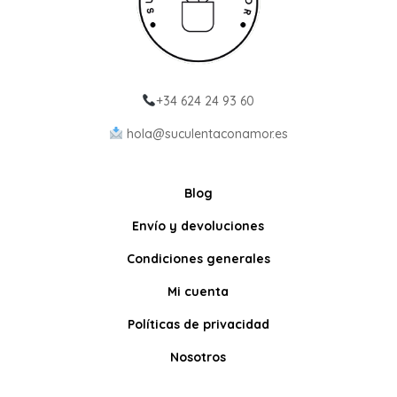
+34 624 24 93 60
hola@suculentaconamor.es
Blog
Envío y devoluciones
Condiciones generales
Mi cuenta
Políticas de privacidad
Nosotros