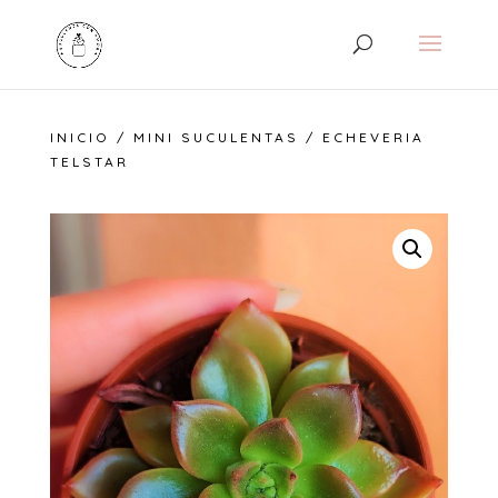
INICIO
/
MINI SUCULENTAS
/ ECHEVERIA
TELSTAR