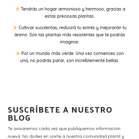
Tendrás un hogar armonioso y hermoso, gracias a
estas preciosas plantas.
Cultivar suculentas, reducirá tu estrés y mejorarán tu
ánimo. Son las plantas más resistentes que te podrás
imaginar.
Por un mundo más verde. Una vez comiences con
una, no podrás parar, son increíblemente bellas.
SUSCRÍBETE A NUESTRO
BLOG
Te avisaremos cada vez que publiquemos información
nueva. No dudes en unirte a nuestra comunidad plantil y