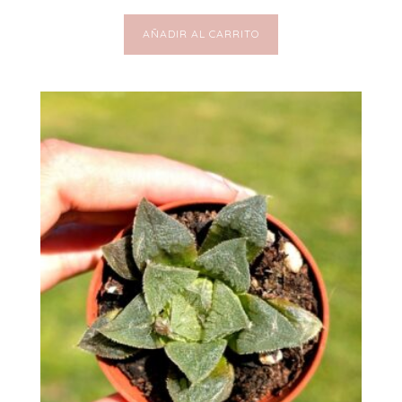
AÑADIR AL CARRITO