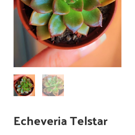
Echeveria Telstar