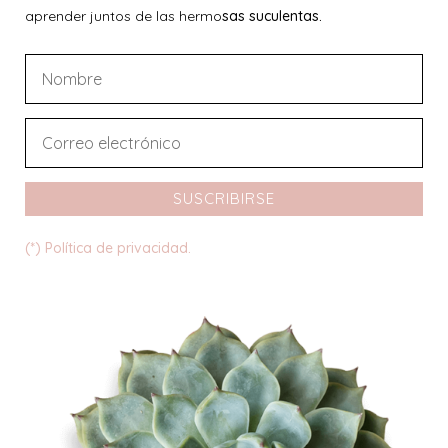
aprender juntos de las hermo
sas suculentas.
SUSCRIBIRSE
(*) Política de privacidad.