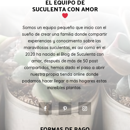
EL EQUIPO DE
SUCULENTA CON AMOR
Somos un equipo pequeño que inicio con el
sueño de crear una familia donde compartir
experiencias y conocimiento sobre las
maravillosas suculentas, es así como en el
2020 ha nacido el Blog de Suculenta con
amor, después de más de 50 post
compartidos, hemos dado el paso a abrir
nuestra propia tienda online donde
podamos hacer llegar a más hogares estas
increíbles plantas.
FORMAS DE PAGO