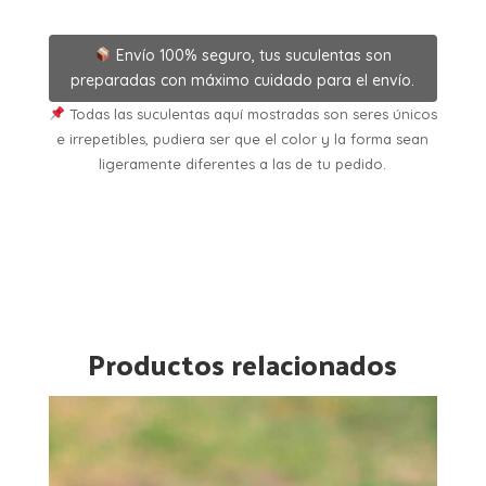
Envío 100% seguro, tus suculentas son
preparadas con máximo cuidado para el envío.
Todas las suculentas aquí mostradas son seres únicos
e irrepetibles, pudiera ser que el color y la forma sean
ligeramente diferentes a las de tu pedido.
Productos relacionados