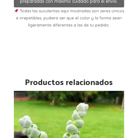
preparadas con máximo cuidado para el envío.
Todas las suculentas aquí mostradas son seres únicos
e irrepetibles, pudiera ser que el color y la forma sean
ligeramente diferentes a las de tu pedido.
Productos relacionados