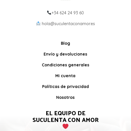
+34 624 24 93 60
hola@suculentaconamor.es
Blog
Envío y devoluciones
Condiciones generales
Mi cuenta
Políticas de privacidad
Nosotros
EL EQUIPO DE
SUCULENTA CON AMOR