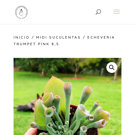
INICIO
/
MIDI SUCULENTAS
/ ECHEVERIA
TRUMPET PINK 8,5