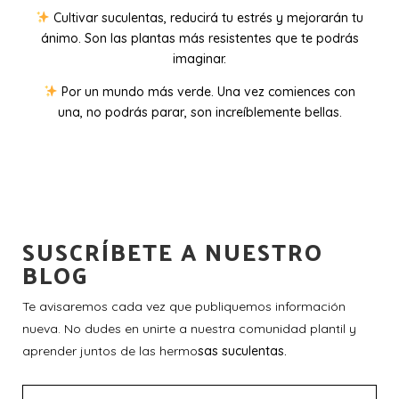
Cultivar suculentas, reducirá tu estrés y mejorarán tu
ánimo. Son las plantas más resistentes que te podrás
imaginar.
Por un mundo más verde. Una vez comiences con
una, no podrás parar, son increíblemente bellas.
SUSCRÍBETE A NUESTRO
BLOG
Te avisaremos cada vez que publiquemos información
nueva. No dudes en unirte a nuestra comunidad plantil y
aprender juntos de las hermo
sas suculentas.