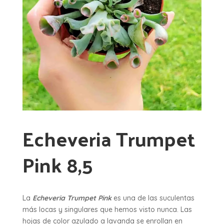
Echeveria Trumpet
Pink 8,5
La
Echeveria Trumpet Pink
es una de las suculentas
más locas y singulares que hemos visto nunca. Las
hojas de color azulado a lavanda se enrollan en