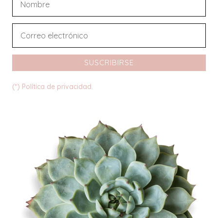
SUSCRIBIRSE
(*) Política de privacidad.