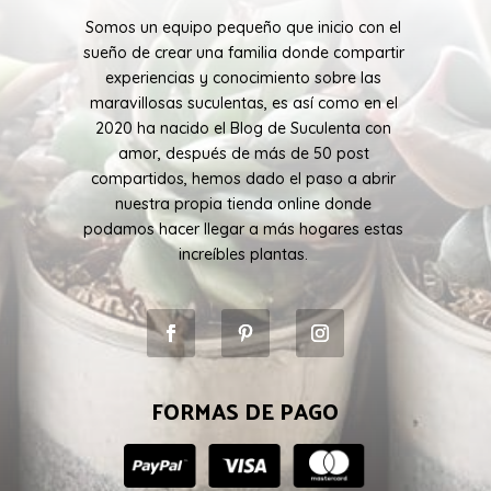
Somos un equipo pequeño que inicio con el
sueño de crear una familia donde compartir
experiencias y conocimiento sobre las
maravillosas suculentas, es así como en el
2020 ha nacido el Blog de Suculenta con
amor, después de más de 50 post
compartidos, hemos dado el paso a abrir
nuestra propia tienda online donde
podamos hacer llegar a más hogares estas
increíbles plantas.
FORMAS DE PAGO