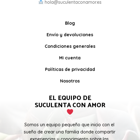
hola@suculentaconamor.es
Blog
Envío y devoluciones
Condiciones generales
Mi cuenta
Políticas de privacidad
Nosotros
EL EQUIPO DE
SUCULENTA CON AMOR
Somos un equipo pequeño que inicio con el
sueño de crear una familia donde compartir
experiencias y conocimiento sobre las