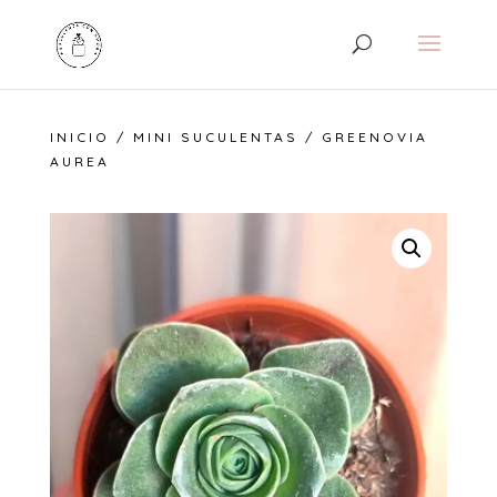
INICIO
/
MINI SUCULENTAS
/ GREENOVIA
AUREA