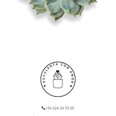
+34 624 24 93 60