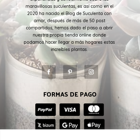
maravillosas suculentas, es así como en el
2020 ha nacido el Blog de Suculenta con
amor, después de más de 50 post
compartidos, hemos dado el paso a abrir
nuestra propia tienda online donde
podamos hacer llegar a más hogares estas
increíbles plantas.
FORMAS DE PAGO