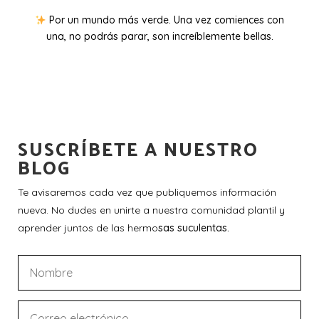
Por un mundo más verde. Una vez comiences con
una, no podrás parar, son increíblemente bellas.
SUSCRÍBETE A NUESTRO
BLOG
Te avisaremos cada vez que publiquemos información
nueva. No dudes en unirte a nuestra comunidad plantil y
aprender juntos de las hermo
sas suculentas.