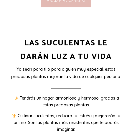
AÑADIR AL CARRITO
LAS SUCULENTAS LE
DARÁN LUZ A TU VIDA
Ya sean para ti o para alguien muy especial, estas
preciosas plantas mejoran la vida de cualquier persona.
Tendrás un hogar armonioso y hermoso, gracias a
estas preciosas plantas.
Cultivar suculentas, reducirá tu estrés y mejorarán tu
ánimo. Son las plantas más resistentes que te podrás
imaginar.