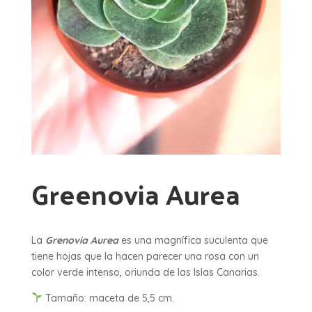
Greenovia Aurea
La
Grenovia Aurea
es una magnífica suculenta que
tiene hojas que la hacen parecer una rosa con un
color verde intenso, oriunda de las Islas Canarias.
Tamaño: maceta de 5,5 cm.