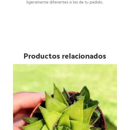
ligeramente diferentes a las de tu pedido.
Productos relacionados