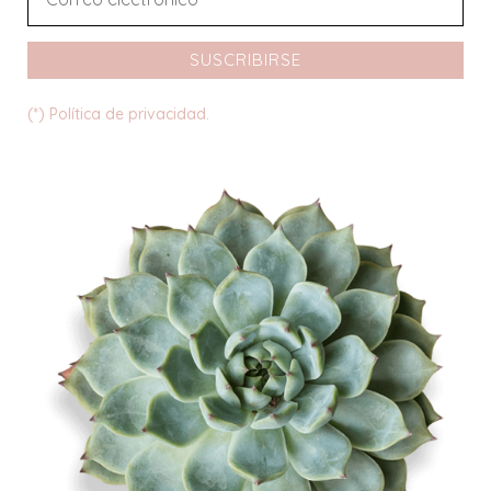
SUSCRIBIRSE
(*) Política de privacidad.