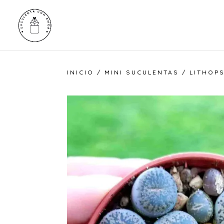
INICIO
/
MINI SUCULENTAS
/ LITHOPS