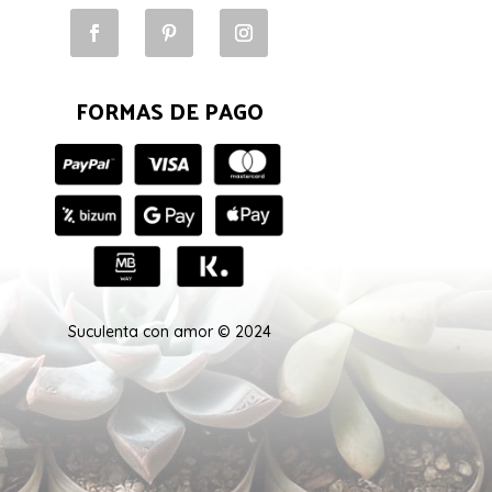
FORMAS DE PAGO
Suculenta con amor © 2024