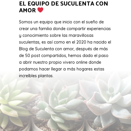
EL EQUIPO DE SUCULENTA CON
AMOR
Somos un equipo que inicio con el sueño de
crear una familia donde compartir experiencias
y conocimiento sobre las maravillosas
suculentas, es así como en el 2020 ha nacido el
Blog de Suculenta con amor, después de más
de 50 post compartidos, hemos dado el paso
a abrir nuestro propio vivero online donde
podamos hacer llegar a más hogares estas
increíbles plantas.