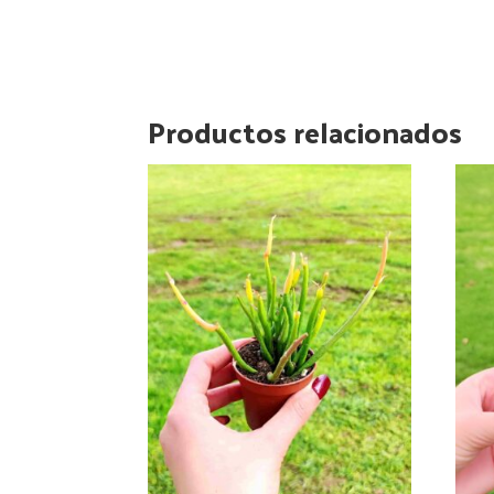
Productos relacionados