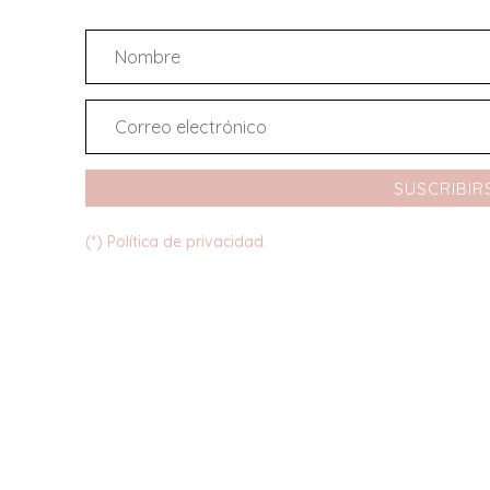
SUSCRIBIR
(*) Política de privacidad.