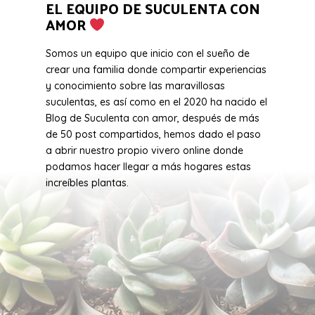
EL EQUIPO DE SUCULENTA CON
AMOR
Somos un equipo que inicio con el sueño de
crear una familia donde compartir experiencias
y conocimiento sobre las maravillosas
suculentas, es así como en el 2020 ha nacido el
Blog de Suculenta con amor, después de más
de 50 post compartidos, hemos dado el paso
a abrir nuestro propio vivero online donde
podamos hacer llegar a más hogares estas
increíbles plantas.