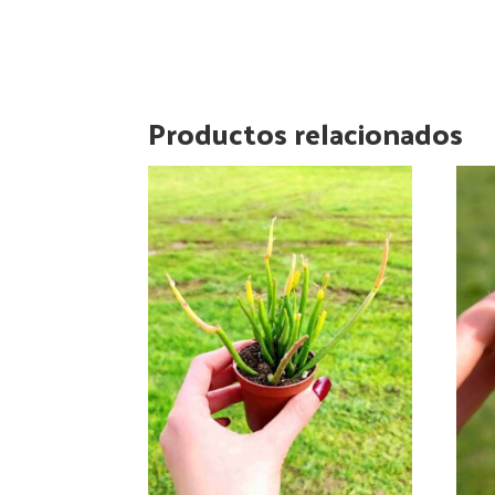
Productos relacionados