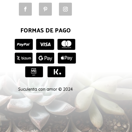
FORMAS DE PAGO
Suculenta con amor © 2024