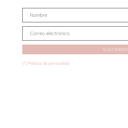
SUSCRIBIR
(*) Política de privacidad.