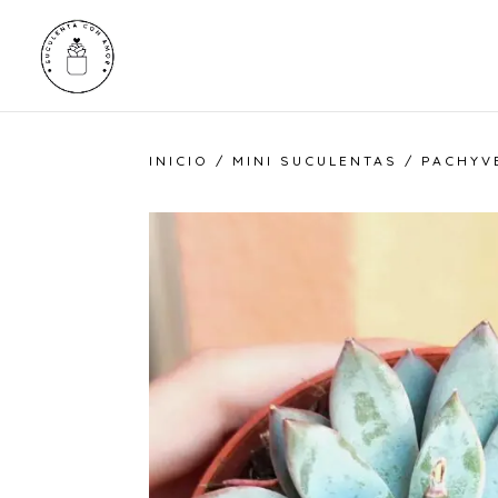
INICIO
/
MINI SUCULENTAS
/ PACHYVE