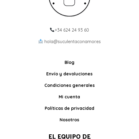
+34 624 24 93 60
hola@suculentaconamor.es
Blog
Envío y devoluciones
Condiciones generales
Mi cuenta
Políticas de privacidad
Nosotros
EL EQUIPO DE