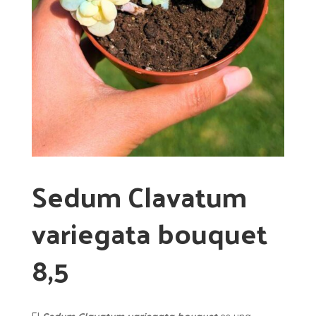
Sedum Clavatum
variegata bouquet
8,5