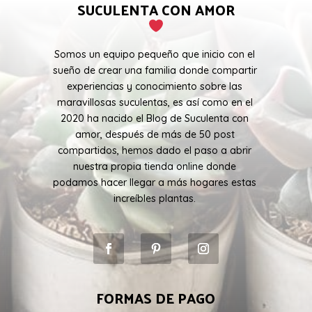
SUCULENTA CON AMOR
Somos un equipo pequeño que inicio con el
sueño de crear una familia donde compartir
experiencias y conocimiento sobre las
maravillosas suculentas, es así como en el
2020 ha nacido el Blog de Suculenta con
amor, después de más de 50 post
compartidos, hemos dado el paso a abrir
nuestra propia tienda online donde
podamos hacer llegar a más hogares estas
increíbles plantas.
FORMAS DE PAGO