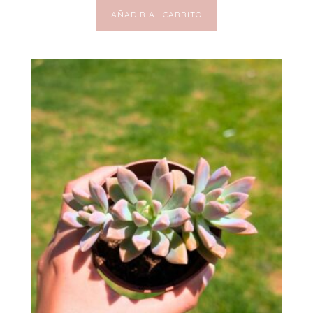
AÑADIR AL CARRITO