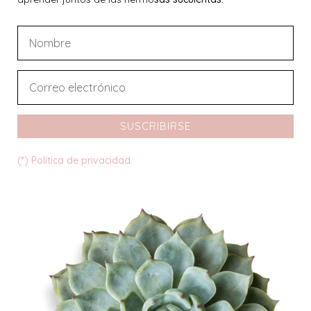
SUSCRIBIRSE
(*) Política de privacidad.