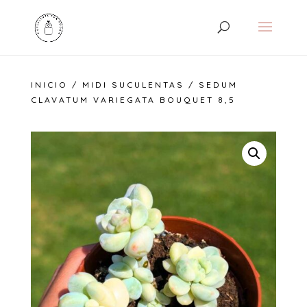
INICIO
/
MIDI SUCULENTAS
/ SEDUM
CLAVATUM VARIEGATA BOUQUET 8,5