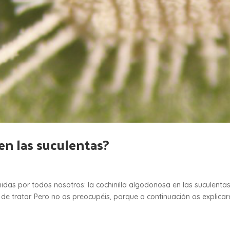
 en las suculentas?
as por todos nosotros: la cochinilla algodonosa en las suculentas
 tratar. Pero no os preocupéis, porque a continuación os explicar