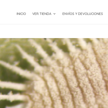
INICIO
VER TIENDA
ENVÍOS Y DEVOLUCIONES