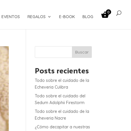
0
EVENTOS
REGALOS
E-BOOK
BLOG
Buscar
Posts recientes
Todo sobre el cuidado de la
Echeveria Culibra
Todo sobre el cuidado del
Sedum Adolphii Firestorm
Todo sobre el cuidado de la
Echeveria Nacre
¿Cómo decapitar a nuestras