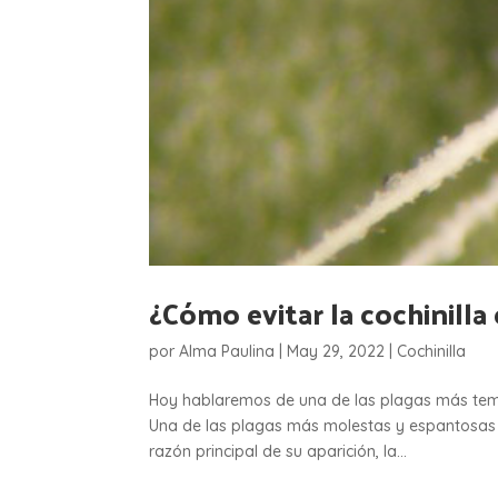
¿Cómo evitar la cochinilla
por
Alma Paulina
|
May 29, 2022
|
Cochinilla
Hoy hablaremos de una de las plagas más temid
Una de las plagas más molestas y espantosas de
razón principal de su aparición, la...