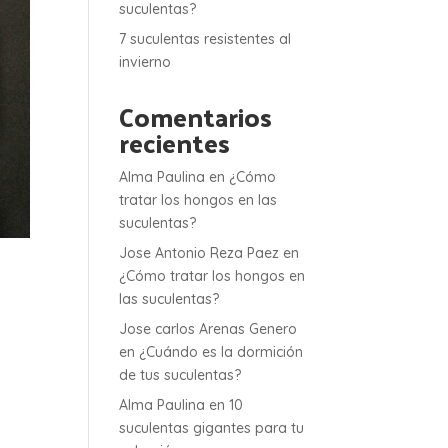
suculentas?
7 suculentas resistentes al
invierno
Comentarios
recientes
Alma Paulina
en
¿Cómo
tratar los hongos en las
suculentas?
Jose Antonio Reza Paez
en
¿Cómo tratar los hongos en
las suculentas?
Jose carlos Arenas Genero
en
¿Cuándo es la dormición
de tus suculentas?
Alma Paulina
en
10
suculentas gigantes para tu