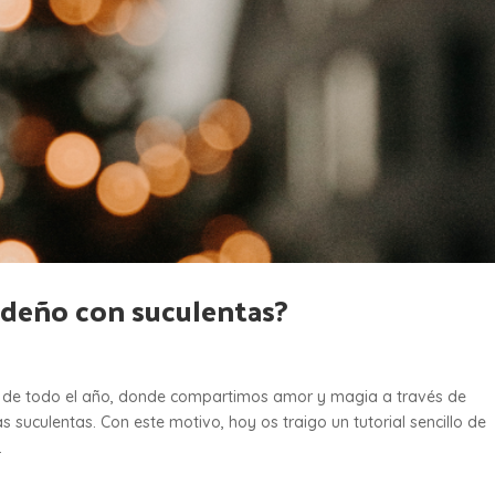
ideño con suculentas?
de todo el año, donde compartimos amor y magia a través de
 suculentas. Con este motivo, hoy os traigo un tutorial sencillo de
.