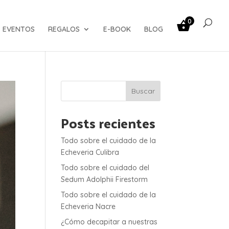
0
EVENTOS
REGALOS
E-BOOK
BLOG
Buscar
Posts recientes
Todo sobre el cuidado de la
Echeveria Culibra
Todo sobre el cuidado del
Sedum Adolphii Firestorm
Todo sobre el cuidado de la
Echeveria Nacre
¿Cómo decapitar a nuestras