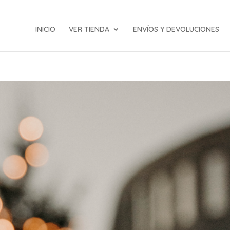
INICIO
VER TIENDA
ENVÍOS Y DEVOLUCIONES