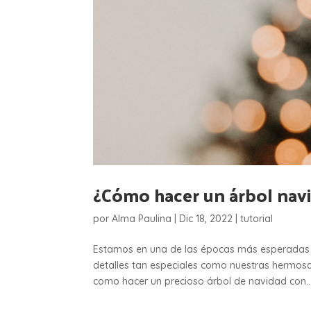
¿Cómo hacer un árbol nav
por
Alma Paulina
|
Dic 18, 2022
|
tutorial
Estamos en una de las épocas más esperadas 
detalles tan especiales como nuestras hermosas
como hacer un precioso árbol de navidad con..