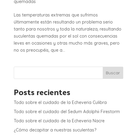
quemadas
Las temperaturas extremas que sufrimos
últimamente están resultando un problema serio
tanto para nosotros y toda la naturaleza, resultando
suculentas quemadas por el sol con consecuencias
leves en ocasiones y otras mucho más graves, pero
no os preocupéis, que a...
Buscar
Posts recientes
Todo sobre el cuidado de la Echeveria Culibra
Todo sobre el cuidado del Sedum Adolphii Firestorm
Todo sobre el cuidado de la Echeveria Nacre
¿Cómo decapitar a nuestras suculentas?