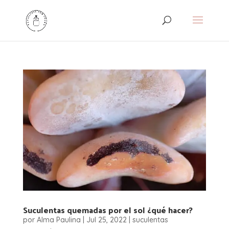
Suculentas quemadas por el sol ¿qué hacer?
por
Alma Paulina
|
Jul 25, 2022
|
suculentas