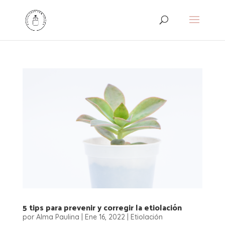
5 tips para prevenir y corregir la etiolación
por
Alma Paulina
|
Ene 16, 2022
|
Etiolación