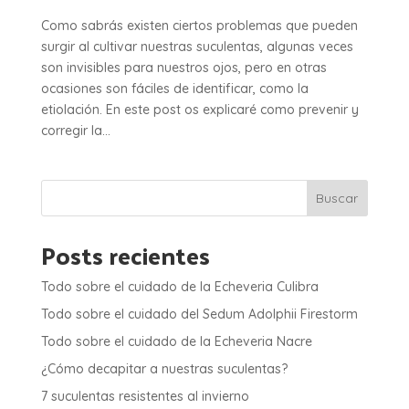
Como sabrás existen ciertos problemas que pueden
surgir al cultivar nuestras suculentas, algunas veces
son invisibles para nuestros ojos, pero en otras
ocasiones son fáciles de identificar, como la
etiolación. En este post os explicaré como prevenir y
corregir la...
Buscar
Posts recientes
Todo sobre el cuidado de la Echeveria Culibra
Todo sobre el cuidado del Sedum Adolphii Firestorm
Todo sobre el cuidado de la Echeveria Nacre
¿Cómo decapitar a nuestras suculentas?
7 suculentas resistentes al invierno