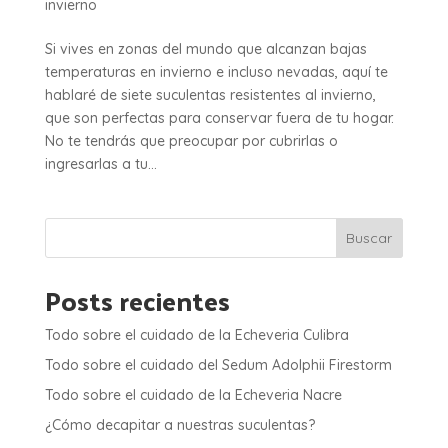
invierno
Si vives en zonas del mundo que alcanzan bajas
temperaturas en invierno e incluso nevadas, aquí te
hablaré de siete suculentas resistentes al invierno,
que son perfectas para conservar fuera de tu hogar.
No te tendrás que preocupar por cubrirlas o
ingresarlas a tu...
Buscar
Posts recientes
Todo sobre el cuidado de la Echeveria Culibra
Todo sobre el cuidado del Sedum Adolphii Firestorm
Todo sobre el cuidado de la Echeveria Nacre
¿Cómo decapitar a nuestras suculentas?