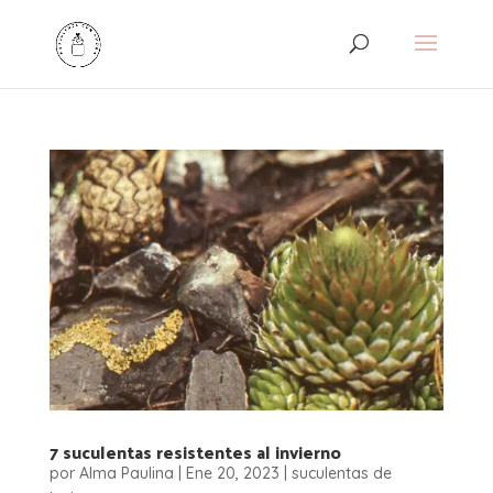
7 suculentas resistentes al invierno
por
Alma Paulina
|
Ene 20, 2023
|
suculentas de