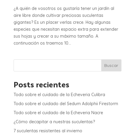
¿A quién de vosotros os gustaría tener un jardín al
aire libre donde cultivar preciosas suculentas
gigantes? Es un placer verlas crece. Hay algunas
especies que necesitan espacio extra para extender
sus hojas y crecer a su máximo tamaño. A
continuación os traemos 10...
Buscar
Posts recientes
Todo sobre el cuidado de la Echeveria Culibra
Todo sobre el cuidado del Sedum Adolphii Firestorm
Todo sobre el cuidado de la Echeveria Nacre
¿Cómo decapitar a nuestras suculentas?
7 suculentas resistentes al invierno