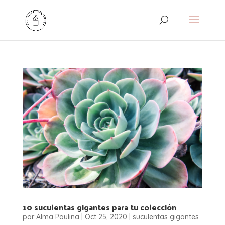
10 suculentas gigantes para tu colección
por
Alma Paulina
|
Oct 25, 2020
|
suculentas gigantes