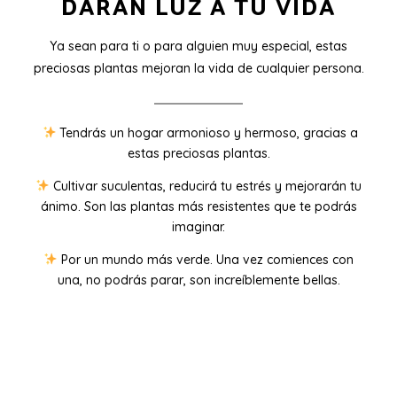
DARÁN LUZ A TU VIDA
Ya sean para ti o para alguien muy especial, estas
preciosas plantas mejoran la vida de cualquier persona.
Tendrás un hogar armonioso y hermoso, gracias a
estas preciosas plantas.
Cultivar suculentas, reducirá tu estrés y mejorarán tu
ánimo. Son las plantas más resistentes que te podrás
imaginar.
Por un mundo más verde. Una vez comiences con
una, no podrás parar, son increíblemente bellas.