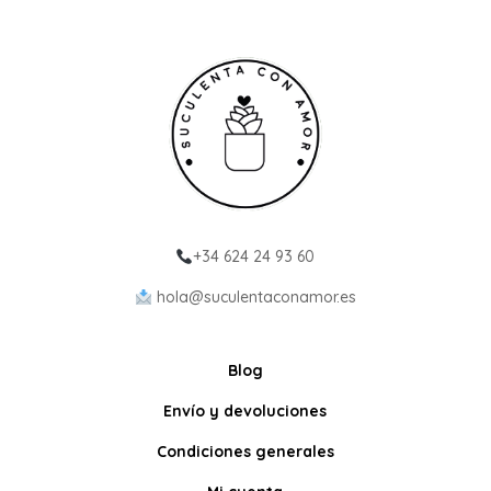
+34 624 24 93 60
hola@suculentaconamor.es
Blog
Envío y devoluciones
Condiciones generales