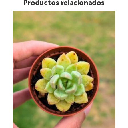
Productos relacionados