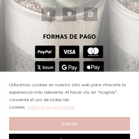
FORMAS DE PAGO
Utilizamos cookies en nuestro sitio web para ofrecerle la
experiencia más relevante. Al hacer clic en "Aceptar",
consiente el uso de todas las
Suculenta con amor © 2024
cookies.
Políticas de privacidad
Aceptar