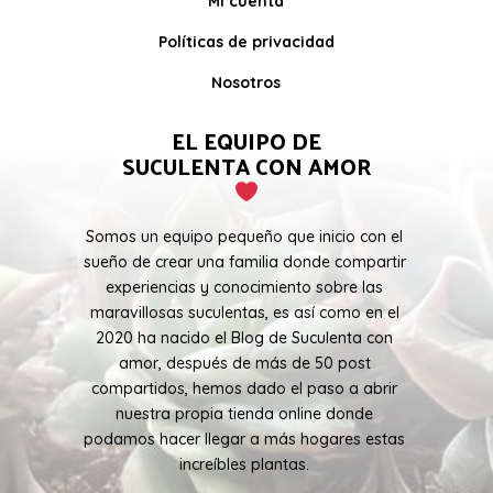
Mi cuenta
Políticas de privacidad
Nosotros
EL EQUIPO DE
SUCULENTA CON AMOR
Somos un equipo pequeño que inicio con el
sueño de crear una familia donde compartir
experiencias y conocimiento sobre las
maravillosas suculentas, es así como en el
2020 ha nacido el Blog de Suculenta con
amor, después de más de 50 post
compartidos, hemos dado el paso a abrir
nuestra propia tienda online donde
podamos hacer llegar a más hogares estas
increíbles plantas.