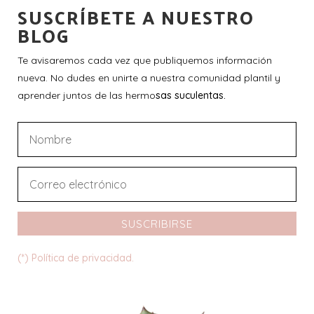
SUSCRÍBETE A NUESTRO
BLOG
Te avisaremos cada vez que publiquemos información
nueva. No dudes en unirte a nuestra comunidad plantil y
aprender juntos de las hermo
sas suculentas.
SUSCRIBIRSE
(*) Política de privacidad.