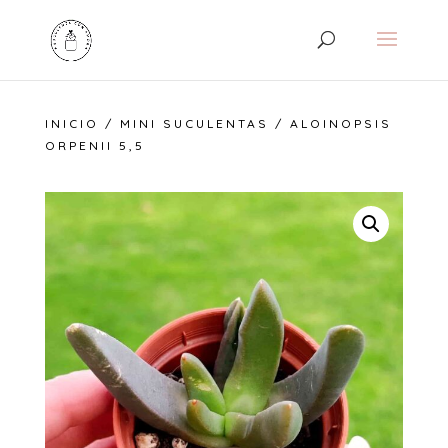
INICIO
/
MINI SUCULENTAS
/ ALOINOPSIS
ORPENII 5,5