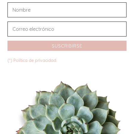
SUSCRIBIRSE
(*) Política de privacidad.