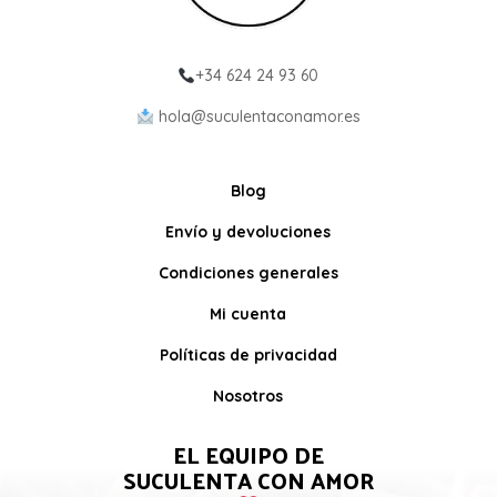
+34 624 24 93 60
hola@suculentaconamor.es
Blog
Envío y devoluciones
Condiciones generales
Mi cuenta
Políticas de privacidad
Nosotros
EL EQUIPO DE
SUCULENTA CON AMOR