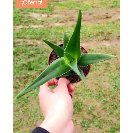
¡Oferta!