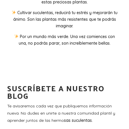
estas preciosas plantas.
Cultivar suculentas, reducirá tu estrés y mejorarán tu
ánimo. Son las plantas más resistentes que te podrás
imaginar.
Por un mundo más verde. Una vez comiences con
una, no podrás parar, son increíblemente bellas.
SUSCRÍBETE A NUESTRO
BLOG
Te avisaremos cada vez que publiquemos información
nueva. No dudes en unirte a nuestra comunidad plantil y
aprender juntos de las hermo
sas suculentas.