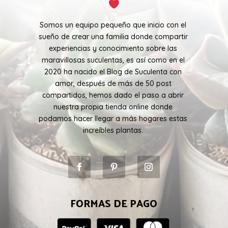
Somos un equipo pequeño que inicio con el
sueño de crear una familia donde compartir
experiencias y conocimiento sobre las
maravillosas suculentas, es así como en el
2020 ha nacido el Blog de Suculenta con
amor, después de más de 50 post
compartidos, hemos dado el paso a abrir
nuestra propia tienda online donde
podamos hacer llegar a más hogares estas
increíbles plantas.
FORMAS DE PAGO