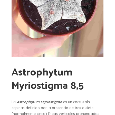
Astrophytum
Myriostigma 8,5
La
Astrophytum Myriostigma
es un cactus sin
espinas definido por la presencia de tres a siete
(normalmente cinco) líneas verticales pronunciadas