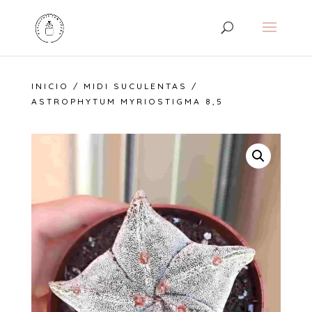
INICIO
/
MIDI SUCULENTAS
/
ASTROPHYTUM MYRIOSTIGMA 8,5