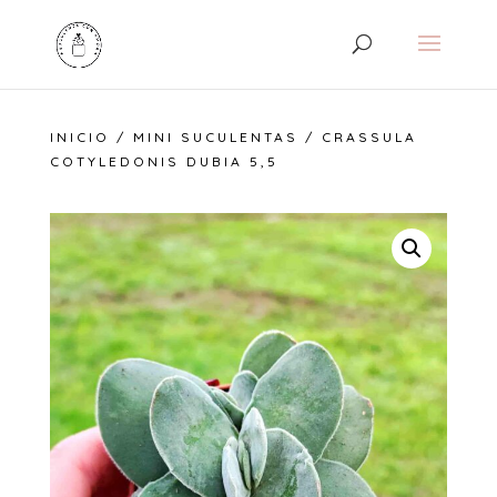
INICIO
/
MINI SUCULENTAS
/ CRASSULA
COTYLEDONIS DUBIA 5,5