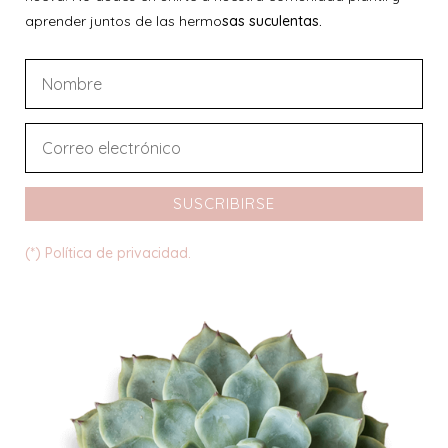
aprender juntos de las hermo
sas suculentas.
SUSCRIBIRSE
(*) Política de privacidad.