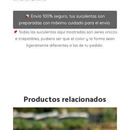
Envío 100% seguro, tus suculentas son
preparadas con máximo cuidado para el envío.
Todas las suculentas aquí mostradas son seres únicos
e irrepetibles, pudiera ser que el color y la forma sean
ligeramente diferentes a las de tu pedido.
Productos relacionados