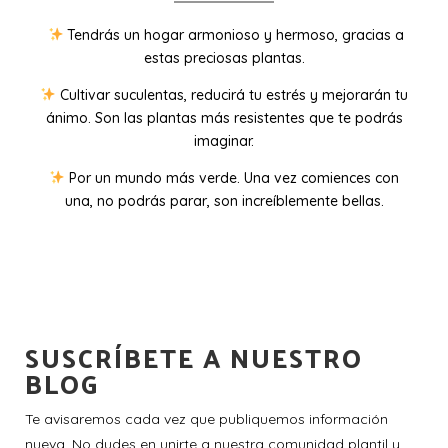
Tendrás un hogar armonioso y hermoso, gracias a
estas preciosas plantas.
Cultivar suculentas, reducirá tu estrés y mejorarán tu
ánimo. Son las plantas más resistentes que te podrás
imaginar.
Por un mundo más verde. Una vez comiences con
una, no podrás parar, son increíblemente bellas.
SUSCRÍBETE A NUESTRO
BLOG
Te avisaremos cada vez que publiquemos información
nueva. No dudes en unirte a nuestra comunidad plantil y