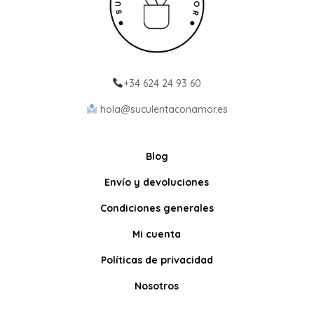
+34 624 24 93 60
hola@suculentaconamor.es
Blog
Envío y devoluciones
Condiciones generales
Mi cuenta
Políticas de privacidad
Nosotros