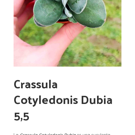
Crassula
Cotyledonis Dubia
5,5