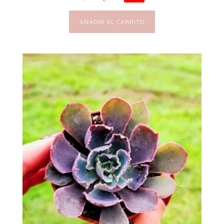
AÑADIR AL CARRITO