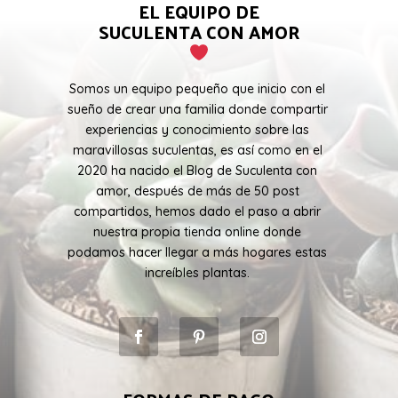
EL EQUIPO DE
SUCULENTA CON AMOR
Somos un equipo pequeño que inicio con el
sueño de crear una familia donde compartir
experiencias y conocimiento sobre las
maravillosas suculentas, es así como en el
2020 ha nacido el Blog de Suculenta con
amor, después de más de 50 post
compartidos, hemos dado el paso a abrir
nuestra propia tienda online donde
podamos hacer llegar a más hogares estas
increíbles plantas.