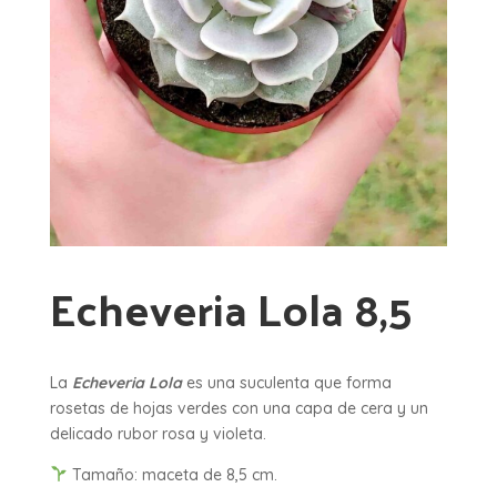
Echeveria Lola 8,5
La
Echeveria Lola
es una suculenta que forma
rosetas de hojas verdes con una capa de cera y un
delicado rubor rosa y violeta.
Tamaño: maceta de 8,5 cm.