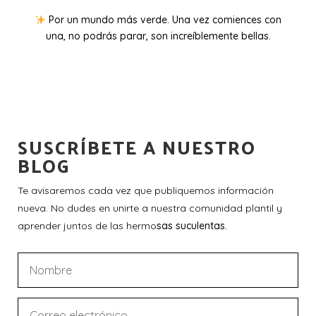
Por un mundo más verde. Una vez comiences con
una, no podrás parar, son increíblemente bellas.
SUSCRÍBETE A NUESTRO
BLOG
Te avisaremos cada vez que publiquemos información
nueva. No dudes en unirte a nuestra comunidad plantil y
aprender juntos de las hermo
sas suculentas.