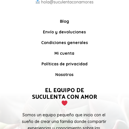
hola@suculentaconamor.es
Blog
Envío y devoluciones
Condiciones generales
Mi cuenta
Políticas de privacidad
Nosotros
EL EQUIPO DE
SUCULENTA CON AMOR
Somos un equipo pequeño que inicio con el
sueño de crear una familia donde compartir
experiencias y conocimiento sobre las