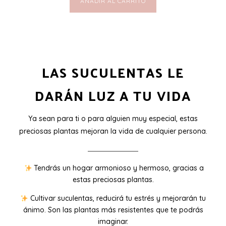
AÑADIR AL CARRITO
LAS SUCULENTAS LE
DARÁN LUZ A TU VIDA
Ya sean para ti o para alguien muy especial, estas
preciosas plantas mejoran la vida de cualquier persona.
Tendrás un hogar armonioso y hermoso, gracias a
estas preciosas plantas.
Cultivar suculentas, reducirá tu estrés y mejorarán tu
ánimo. Son las plantas más resistentes que te podrás
imaginar.