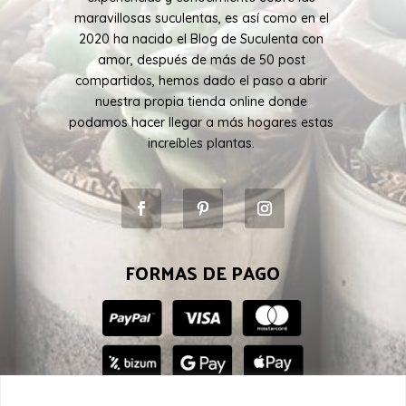
maravillosas suculentas, es así como en el
2020 ha nacido el Blog de Suculenta con
amor, después de más de 50 post
compartidos, hemos dado el paso a abrir
nuestra propia tienda online donde
podamos hacer llegar a más hogares estas
increíbles plantas.
FORMAS DE PAGO