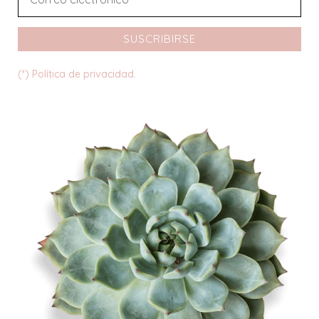
SUSCRIBIRSE
(*) Política de privacidad.