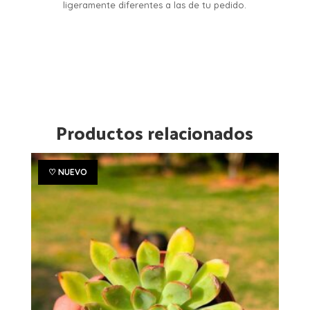
ligeramente diferentes a las de tu pedido.
Productos relacionados
♡ NUEVO