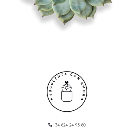
+34 624 24 93 60