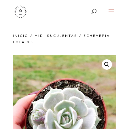
INICIO
/
MIDI SUCULENTAS
/ ECHEVERIA
LOLA 8,5