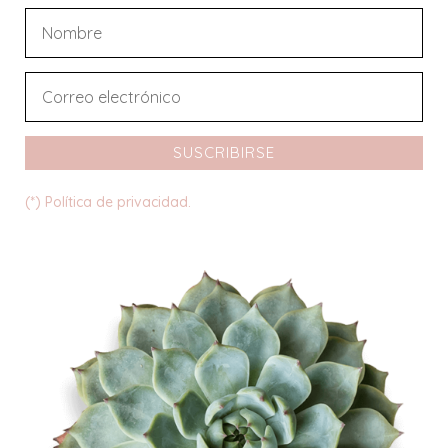
SUSCRIBIRSE
(*) Política de privacidad.