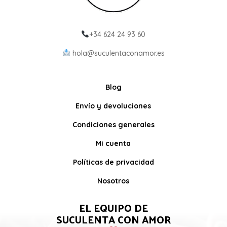
+34 624 24 93 60
hola@suculentaconamor.es
Blog
Envío y devoluciones
Condiciones generales
Mi cuenta
Políticas de privacidad
Nosotros
EL EQUIPO DE
SUCULENTA CON AMOR