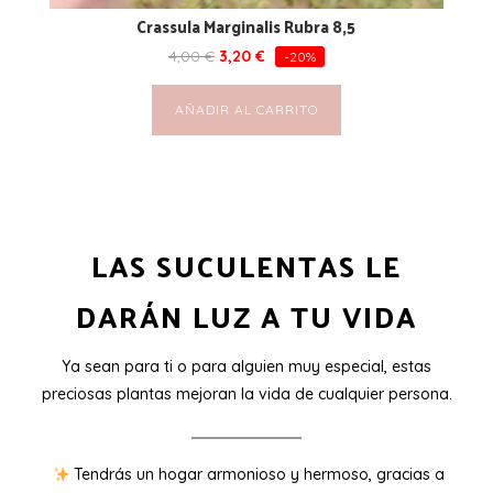
Crassula Marginalis Rubra 8,5
4,00
€
3,20
€
-20%
AÑADIR AL CARRITO
LAS SUCULENTAS LE
DARÁN LUZ A TU VIDA
Ya sean para ti o para alguien muy especial, estas
preciosas plantas mejoran la vida de cualquier persona.
Tendrás un hogar armonioso y hermoso, gracias a