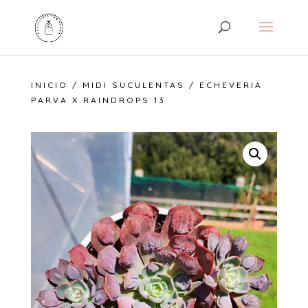
INICIO
/
MIDI SUCULENTAS
/ ECHEVERIA
PARVA X RAINDROPS 13