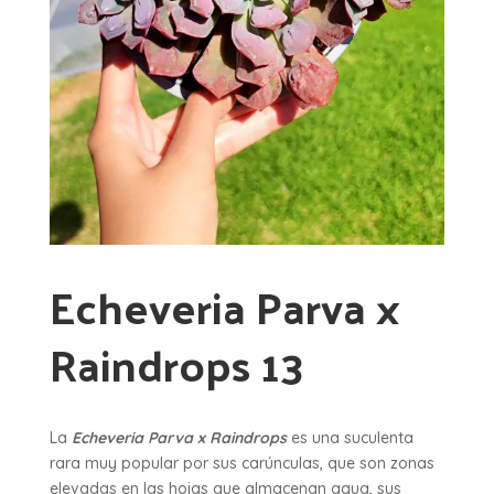
Echeveria Parva x
Raindrops 13
La
Echeveria Parva x Raindrops
es una suculenta
rara muy popular por sus carúnculas, que son zonas
elevadas en las hojas que almacenan agua, sus