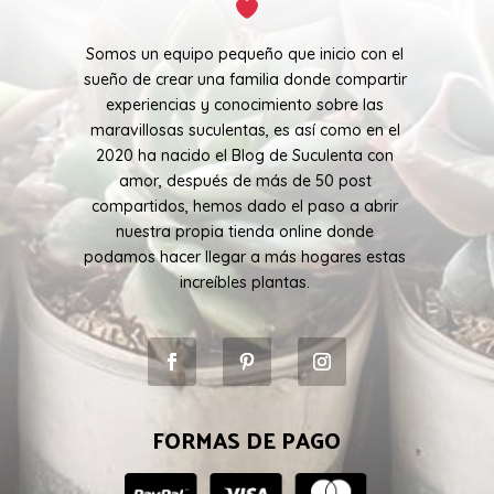
Somos un equipo pequeño que inicio con el
sueño de crear una familia donde compartir
experiencias y conocimiento sobre las
maravillosas suculentas, es así como en el
2020 ha nacido el Blog de Suculenta con
amor, después de más de 50 post
compartidos, hemos dado el paso a abrir
nuestra propia tienda online donde
podamos hacer llegar a más hogares estas
increíbles plantas.
FORMAS DE PAGO