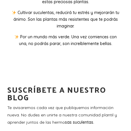
estas preciosas plantas.
Cultivar suculentas, reducirá tu estrés y mejorarán tu
ánimo. Son las plantas más resistentes que te podrás
imaginar.
Por un mundo más verde. Una vez comiences con
una, no podrás parar, son increíblemente bellas.
SUSCRÍBETE A NUESTRO
BLOG
Te avisaremos cada vez que publiquemos información
nueva. No dudes en unirte a nuestra comunidad plantil y
aprender juntos de las hermo
sas suculentas.