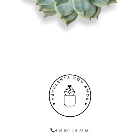
+34 624 24 93 60