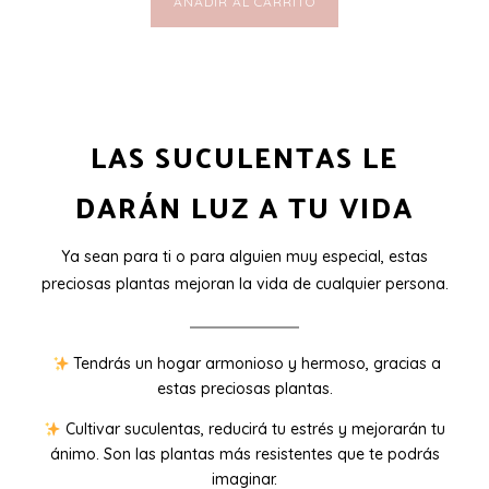
AÑADIR AL CARRITO
LAS SUCULENTAS LE
DARÁN LUZ A TU VIDA
Ya sean para ti o para alguien muy especial, estas
preciosas plantas mejoran la vida de cualquier persona.
Tendrás un hogar armonioso y hermoso, gracias a
estas preciosas plantas.
Cultivar suculentas, reducirá tu estrés y mejorarán tu
ánimo. Son las plantas más resistentes que te podrás
imaginar.