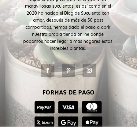
maravillosas suculentas, es así como en el
2020 ha nacido el Blog de Suculenta con
amor, después de más de 50 post
compartidos, hemos dado el paso a abrir
nuestra propia tienda online donde
podamos hacer llegar a más hogares estas
increíbles plantas.
FORMAS DE PAGO