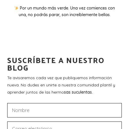
Por un mundo más verde. Una vez comiences con
una, no podrás parar, son increíblemente bellas.
SUSCRÍBETE A NUESTRO
BLOG
Te avisaremos cada vez que publiquemos información
nueva. No dudes en unirte a nuestra comunidad plantil y
aprender juntos de las hermo
sas suculentas.