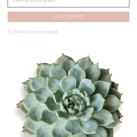
SUSCRIBIRSE
(*) Política de privacidad.