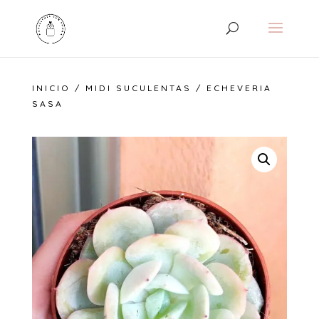
INICIO
/
MIDI SUCULENTAS
/ ECHEVERIA
SASA