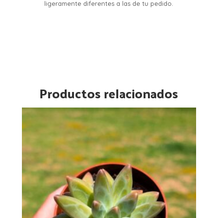
ligeramente diferentes a las de tu pedido.
Productos relacionados