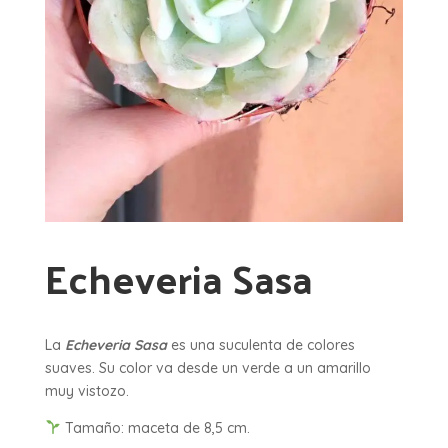
Echeveria Sasa
La
Echeveria Sasa
es una suculenta de colores
suaves. Su color va desde un verde a un amarillo
muy vistozo.
Tamaño: maceta de 8,5 cm.