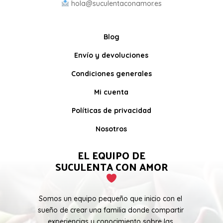
hola@suculentaconamor.es
Blog
Envío y devoluciones
Condiciones generales
Mi cuenta
Políticas de privacidad
Nosotros
EL EQUIPO DE
SUCULENTA CON AMOR
Somos un equipo pequeño que inicio con el
sueño de crear una familia donde compartir
experiencias y conocimiento sobre las