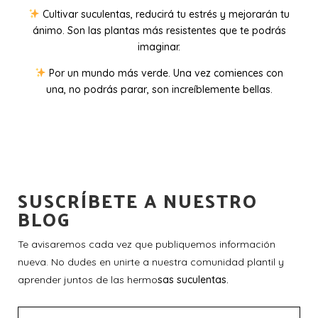
Cultivar suculentas, reducirá tu estrés y mejorarán tu
ánimo. Son las plantas más resistentes que te podrás
imaginar.
Por un mundo más verde. Una vez comiences con
una, no podrás parar, son increíblemente bellas.
SUSCRÍBETE A NUESTRO
BLOG
Te avisaremos cada vez que publiquemos información
nueva. No dudes en unirte a nuestra comunidad plantil y
aprender juntos de las hermo
sas suculentas.