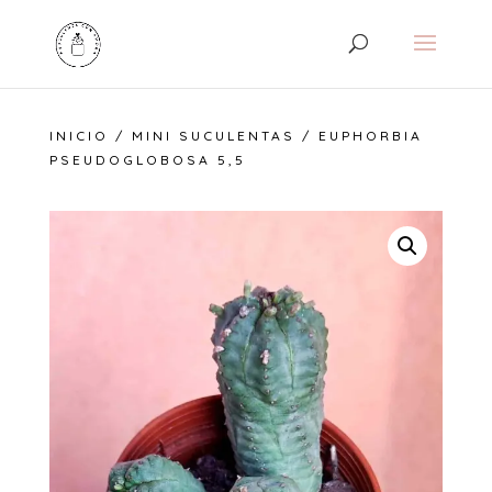
INICIO
/
MINI SUCULENTAS
/ EUPHORBIA
PSEUDOGLOBOSA 5,5