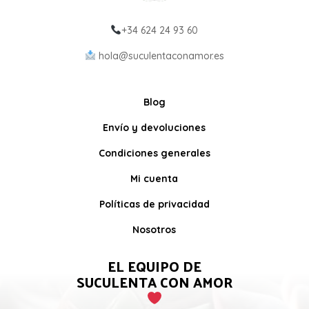
+34 624 24 93 60
hola@suculentaconamor.es
Blog
Envío y devoluciones
Condiciones generales
Mi cuenta
Políticas de privacidad
Nosotros
EL EQUIPO DE
SUCULENTA CON AMOR