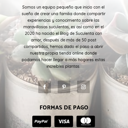
Somos un equipo pequeño que inicio con el
sueño de crear una familia donde compartir
experiencias y conocimiento sobre las
maravillosas suculentas, es así como en el
2020 ha nacido el Blog de Suculenta con
amor, después de más de 50 post
compartidos, hemos dado el paso a abrir
nuestra propia tienda online donde
podamos hacer llegar a más hogares estas
increíbles plantas.
FORMAS DE PAGO