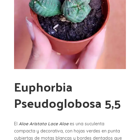
Euphorbia
Pseudoglobosa 5,5
El
Aloe Aristata Lace Aloe
es una suculenta
compacta y decorativa, con hojas verdes en punta
cubiertas de motas blancas y bordes dentados que