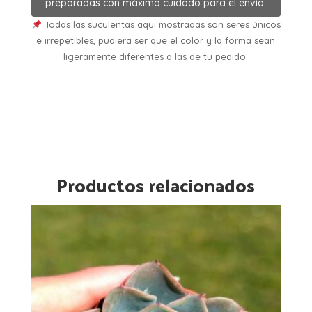
preparadas con máximo cuidado para el envío.
Todas las suculentas aquí mostradas son seres únicos
e irrepetibles, pudiera ser que el color y la forma sean
ligeramente diferentes a las de tu pedido.
Productos relacionados