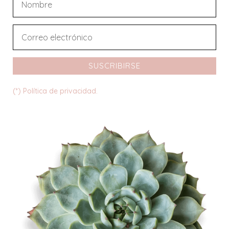
SUSCRIBIRSE
(*) Política de privacidad.