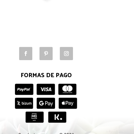
FORMAS DE PAGO