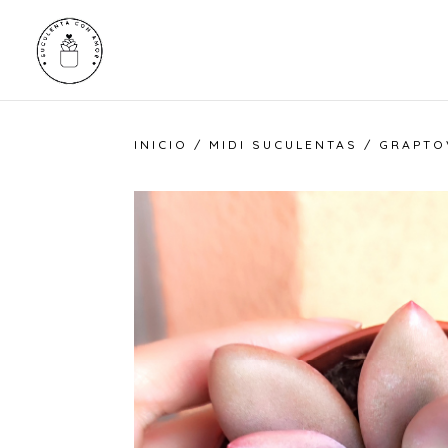
INICIO
/
MIDI SUCULENTAS
/ GRAPTO