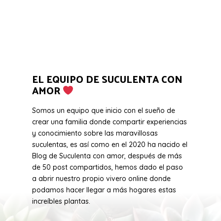
EL EQUIPO DE SUCULENTA CON
AMOR
Somos un equipo que inicio con el sueño de
crear una familia donde compartir experiencias
y conocimiento sobre las maravillosas
suculentas, es así como en el 2020 ha nacido el
Blog de Suculenta con amor, después de más
de 50 post compartidos, hemos dado el paso
a abrir nuestro propio vivero online donde
podamos hacer llegar a más hogares estas
increíbles plantas.