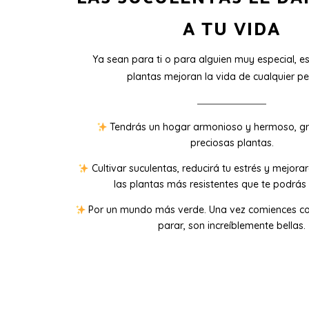
A TU VIDA
Ya sean para ti o para alguien muy especial, e
plantas mejoran la vida de cualquier pe
Tendrás un hogar armonioso y hermoso, gr
preciosas plantas.
Cultivar suculentas, reducirá tu estrés y mejora
las plantas más resistentes que te podrás 
Por un mundo más verde. Una vez comiences co
parar, son increíblemente bellas.