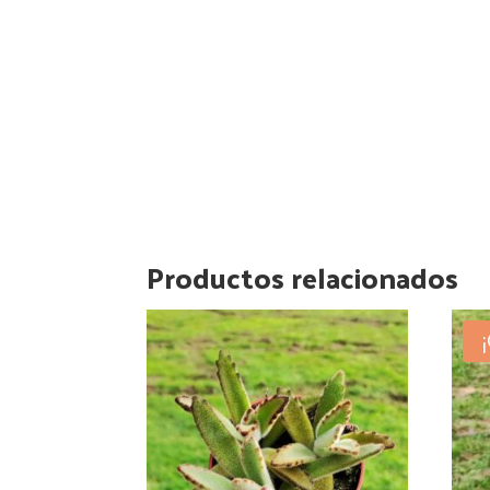
Productos relacionados