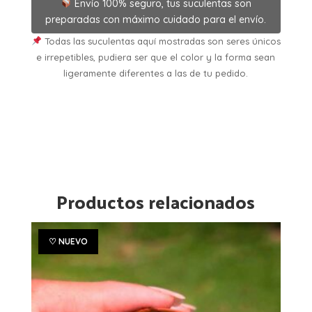
Envío 100% seguro, tus suculentas son
preparadas con máximo cuidado para el envío.
Todas las suculentas aquí mostradas son seres únicos
e irrepetibles, pudiera ser que el color y la forma sean
ligeramente diferentes a las de tu pedido.
Productos relacionados
♡ NUEVO