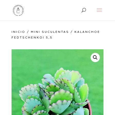
INICIO
/
MINI SUCULENTAS
/ KALANCHOE
FEDTSCHENKOI 5,5