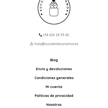
+34 624 24 93 60
hola@suculentaconamor.es
Blog
Envío y devoluciones
Condiciones generales
Mi cuenta
Políticas de privacidad
Nosotros