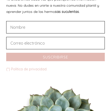
nueva. No dudes en unirte a nuestra comunidad plantil y
aprender juntos de las hermo
sas suculentas.
SUSCRIBIRSE
(*) Política de privacidad.