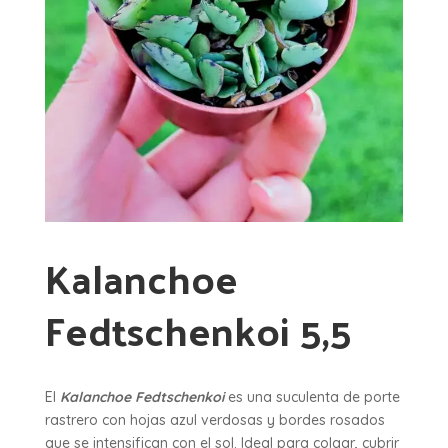
Kalanchoe
Fedtschenkoi 5,5
El
Kalanchoe Fedtschenkoi
es una suculenta de porte
rastrero con hojas azul verdosas y bordes rosados
que se intensifican con el sol. Ideal para colgar, cubrir