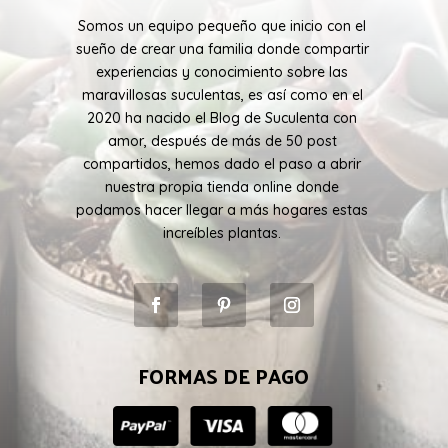
Somos un equipo pequeño que inicio con el
sueño de crear una familia donde compartir
experiencias y conocimiento sobre las
maravillosas suculentas, es así como en el
2020 ha nacido el Blog de Suculenta con
amor, después de más de 50 post
compartidos, hemos dado el paso a abrir
nuestra propia tienda online donde
podamos hacer llegar a más hogares estas
increíbles plantas.
FORMAS DE PAGO