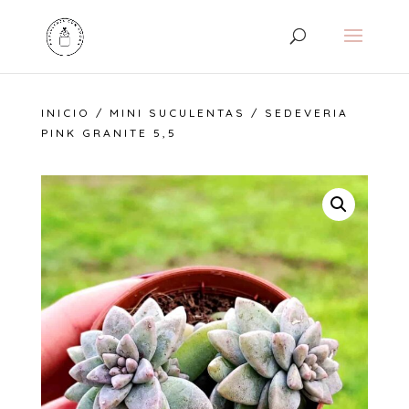
INICIO
/
MINI SUCULENTAS
/ SEDEVERIA
PINK GRANITE 5,5