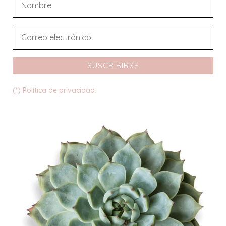
SUSCRIBIRSE
(*) Política de privacidad.