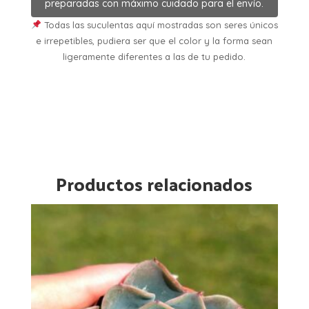
preparadas con máximo cuidado para el envío.
Todas las suculentas aquí mostradas son seres únicos
e irrepetibles, pudiera ser que el color y la forma sean
ligeramente diferentes a las de tu pedido.
Productos relacionados