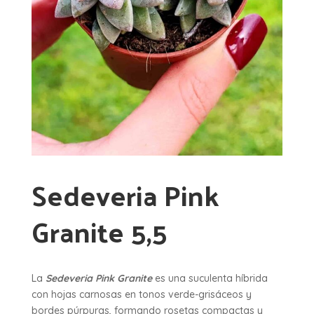
Sedeveria Pink
Granite 5,5
La
Sedeveria Pink Granite
es una suculenta híbrida
con hojas carnosas en tonos verde-grisáceos y
bordes púrpuras, formando rosetas compactas y