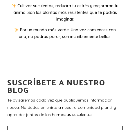
Cultivar suculentas, reducirá tu estrés y mejorarán tu
ánimo. Son las plantas más resistentes que te podrás
imaginar.
Por un mundo más verde. Una vez comiences con
una, no podrás parar, son increíblemente bellas.
SUSCRÍBETE A NUESTRO
BLOG
Te avisaremos cada vez que publiquemos información
nueva. No dudes en unirte a nuestra comunidad plantil y
aprender juntos de las hermo
sas suculentas.