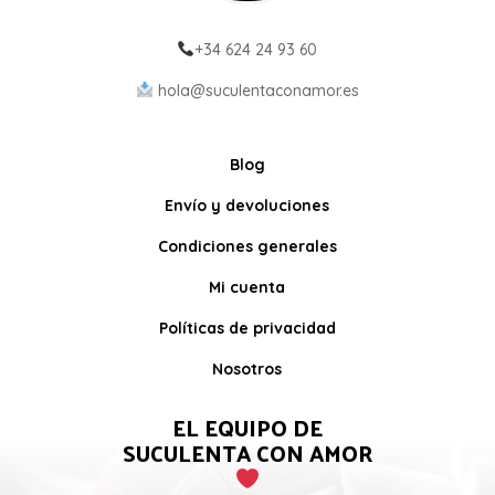
+34 624 24 93 60
hola@suculentaconamor.es
Blog
Envío y devoluciones
Condiciones generales
Mi cuenta
Políticas de privacidad
Nosotros
EL EQUIPO DE
SUCULENTA CON AMOR