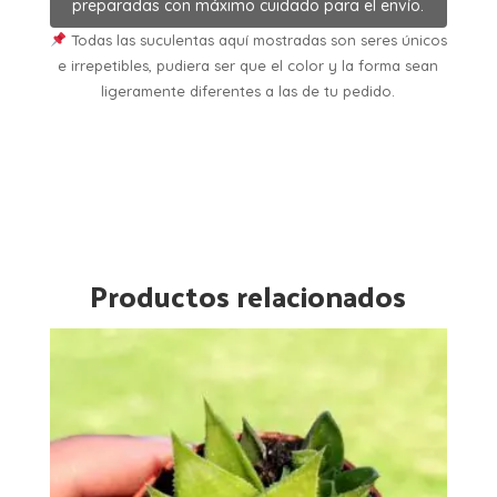
preparadas con máximo cuidado para el envío.
Todas las suculentas aquí mostradas son seres únicos
e irrepetibles, pudiera ser que el color y la forma sean
ligeramente diferentes a las de tu pedido.
Productos relacionados