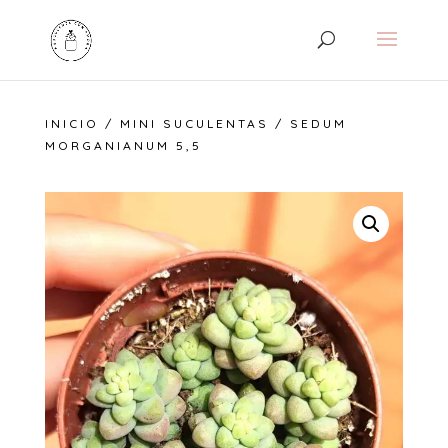
INICIO
/
MINI SUCULENTAS
/ SEDUM
MORGANIANUM 5,5