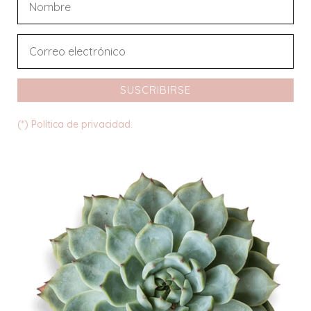
SUSCRIBIRSE
(*) Política de privacidad.