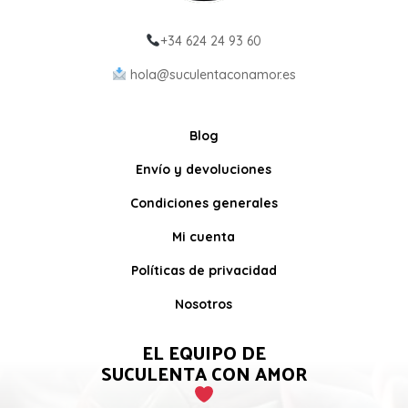
+34 624 24 93 60
hola@suculentaconamor.es
Blog
Envío y devoluciones
Condiciones generales
Mi cuenta
Políticas de privacidad
Nosotros
EL EQUIPO DE
SUCULENTA CON AMOR