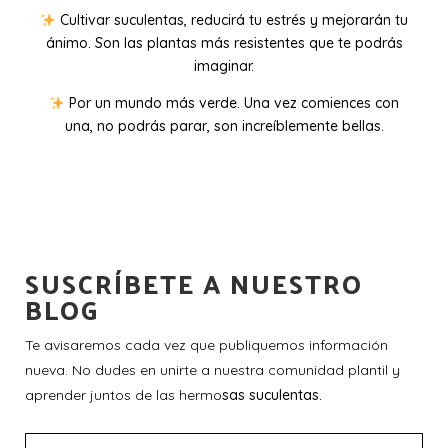
Cultivar suculentas, reducirá tu estrés y mejorarán tu
ánimo. Son las plantas más resistentes que te podrás
imaginar.
Por un mundo más verde. Una vez comiences con
una, no podrás parar, son increíblemente bellas.
SUSCRÍBETE A NUESTRO
BLOG
Te avisaremos cada vez que publiquemos información
nueva. No dudes en unirte a nuestra comunidad plantil y
aprender juntos de las hermo
sas suculentas.