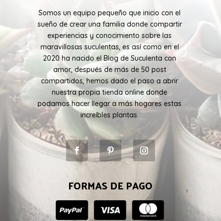
Somos un equipo pequeño que inicio con el
sueño de crear una familia donde compartir
experiencias y conocimiento sobre las
maravillosas suculentas, es así como en el
2020 ha nacido el Blog de Suculenta con
amor, después de más de 50 post
compartidos, hemos dado el paso a abrir
nuestra propia tienda online donde
podamos hacer llegar a más hogares estas
increíbles plantas.
FORMAS DE PAGO