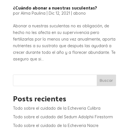
¿Cuándo abonar a nuestras suculentas?
por
Alma Paulina
|
Dic 12, 2021
|
abono
Abonar a nuestras suculentas no es obligación, de
hecho no les afecta en su supervivencia pero
fertilizarlas por lo menos una vez anualmente, aporta
nutrientes a su sustrato que después las ayudará a
crecer durante todo el año y a florecer abundante. Te
aseguro que si...
Buscar
Posts recientes
Todo sobre el cuidado de la Echeveria Culibra
Todo sobre el cuidado del Sedum Adolphii Firestorm
Todo sobre el cuidado de la Echeveria Nacre