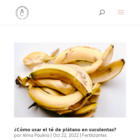
¿Cómo usar el té de plátano en suculentas?
por
Alma Paulina
|
Oct 22, 2022
|
Fertilizantes