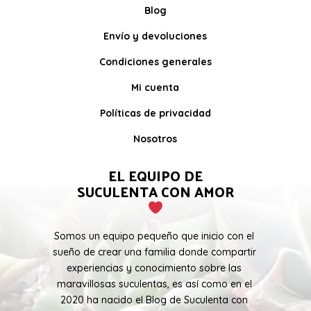
Blog
Envío y devoluciones
Condiciones generales
Mi cuenta
Políticas de privacidad
Nosotros
EL EQUIPO DE
SUCULENTA CON AMOR
Somos un equipo pequeño que inicio con el
sueño de crear una familia donde compartir
experiencias y conocimiento sobre las
maravillosas suculentas, es así como en el
2020 ha nacido el Blog de Suculenta con