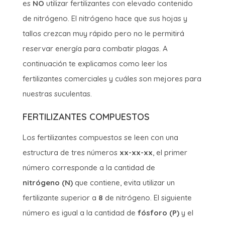
es
NO
utilizar fertilizantes con elevado contenido
de nitrógeno. El nitrógeno hace que sus hojas y
tallos crezcan muy rápido pero no le permitirá
reservar energía para combatir plagas. A
continuación te explicamos como leer los
fertilizantes comerciales y cuáles son mejores para
nuestras suculentas.
FERTILIZANTES COMPUESTOS
Los fertilizantes compuestos se leen con una
estructura de tres números
xx-xx-xx
, el primer
número corresponde a la cantidad de
nitrógeno (N)
que contiene, evita utilizar un
fertilizante superior a
8
de nitrógeno. El siguiente
número es igual a la cantidad de
fósforo (P)
y el