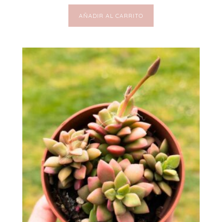
AÑADIR AL CARRITO