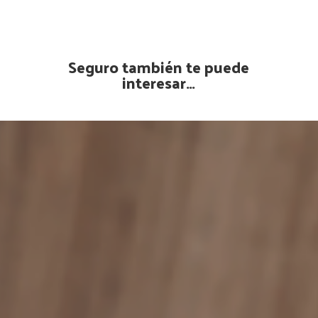
Seguro también te puede
interesar…