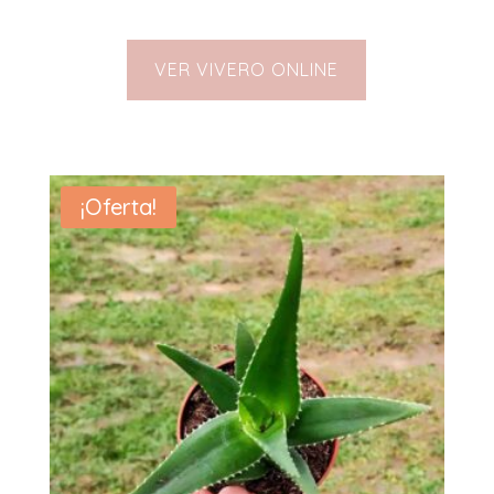
VER VIVERO ONLINE
¡Oferta!