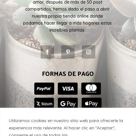
amor, después de más de 50 post
compartidos, hemos dado el paso a abrir
nuestra propia tienda online donde
podamos hacer llegar a más hogares estas
increíbles plantas.
FORMAS DE PAGO
Utilizamos cookies en nuestro sitio web para ofrecerle la
experiencia más relevante. Al hacer clic en "Aceptar",
consiente el uso de todas las