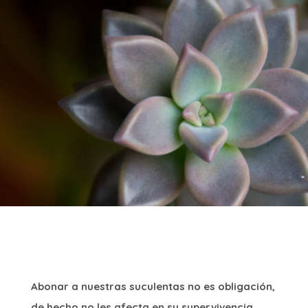
Abonar a nuestras suculentas no es obligación,
de hecho no les afecta en su supervivencia