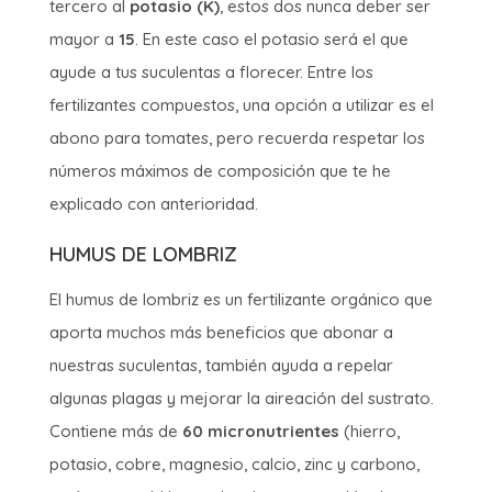
tercero al
potasio (K)
, estos dos nunca deber ser
mayor a
15
. En este caso el potasio será el que
ayude a tus suculentas a florecer. Entre los
fertilizantes compuestos, una opción a utilizar es el
abono para tomates, pero recuerda respetar los
números máximos de composición que te he
explicado con anterioridad.
HUMUS DE LOMBRIZ
El humus de lombriz es un fertilizante orgánico que
aporta muchos más beneficios que abonar a
nuestras suculentas, también ayuda a repelar
algunas plagas y mejorar la aireación del sustrato.
Contiene más de
60 micronutrientes
(hierro,
potasio, cobre, magnesio, calcio, zinc y carbono,