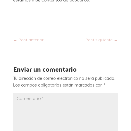
←
Post anterior
Post siguiente
→
Enviar un comentario
Tu dirección de correo electrónico no será publicada.
Los campos obligatorios están marcados con
*