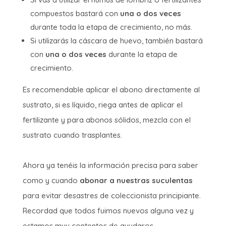
compuestos bastará con
una o dos veces
durante toda la etapa de crecimiento, no más.
Si utilizarás la cáscara de huevo, también bastará
con
una o dos veces
durante la etapa de
crecimiento.
Es recomendable aplicar el abono directamente al
sustrato, si es líquido, riega antes de aplicar el
fertilizante y para abonos sólidos, mezcla con el
sustrato cuando trasplantes.
Ahora ya tenéis la información precisa para saber
como y cuando
abonar a nuestras suculentas
para evitar desastres de coleccionista principiante.
Recordad que todos fuimos nuevos alguna vez y
estamos muy contentos de ayudaros.