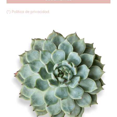
(*) Política de privacidad.