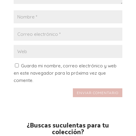
Guarda mi nombre, correo electrónico y web
en este navegador para la próxima vez que
comente.
ENVIAR COMENTARIO
¿Buscas suculentas para tu
colección?