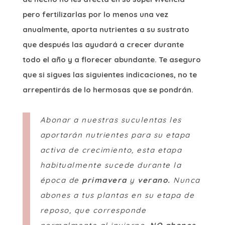
pero fertilizarlas por lo menos una vez
anualmente, aporta nutrientes a su sustrato
que después las ayudará a crecer durante
todo el año y a florecer abundante. Te aseguro
que si sigues las siguientes indicaciones, no te
arrepentirás de lo hermosas que se pondrán.
Abonar a nuestras suculentas les
aportarán nutrientes para su etapa
activa de crecimiento, esta etapa
habitualmente sucede durante la
época de
primavera
y
verano.
Nunca
abones a tus plantas en su etapa de
reposo, que corresponde