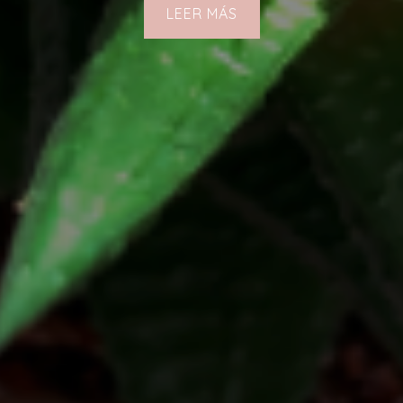
LEER MÁS