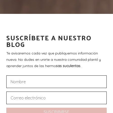
SUSCRÍBETE A NUESTRO
BLOG
Te avisaremos cada vez que publiquemos información
nueva. No dudes en unirte a nuestra comunidad plantil y
aprender juntos de las hermo
sas suculentas.
SUSCRIBIRSE