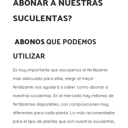
ABONAR A NUESTRAS
SUCULENTAS?
ABONOS
QUE PODEMOS
UTILIZAR
Es muy importante que escojamos el fertilizante
más adecuado para ellas, elegir el mejor
fertilizante nos ayudará a saber como abonar a
nuestras suculentas. En el mercado hay millones de
fertilizantes disponibles, con composiciones muy
diferentes para cada planta. Lo más recomendable
para el tipo de plantas que son nuestras suculentas,