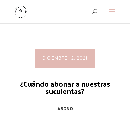
DICIEMBRE 12, 2021
¿Cuándo abonar a nuestras
suculentas?
ABONO