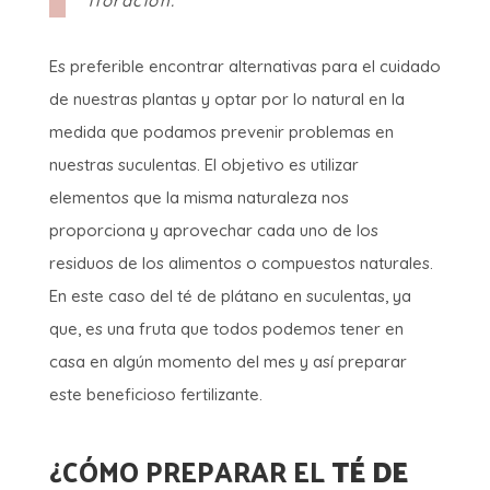
floración.
Es preferible encontrar alternativas para el cuidado
de nuestras plantas y optar por lo natural en la
medida que podamos prevenir problemas en
nuestras suculentas. El objetivo es utilizar
elementos que la misma naturaleza nos
proporciona y aprovechar cada uno de los
residuos de los alimentos o compuestos naturales.
En este caso del té de plátano en suculentas, ya
que, es una fruta que todos podemos tener en
casa en algún momento del mes y así preparar
este beneficioso fertilizante.
¿CÓMO PREPARAR EL
TÉ DE