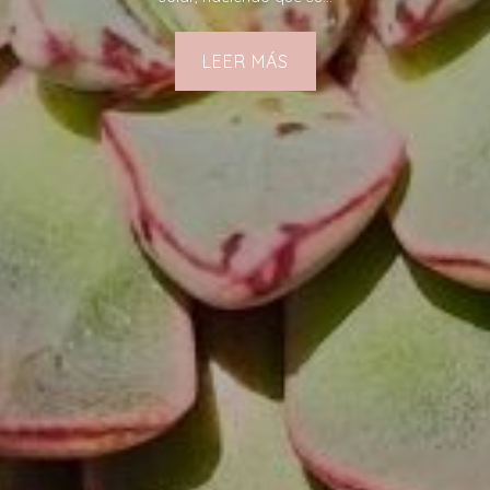
LEER MÁS