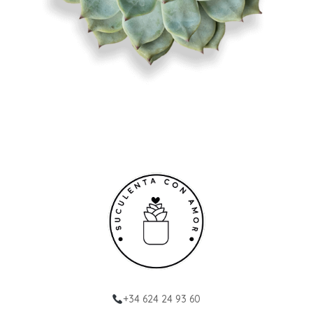
+34 624 24 93 60