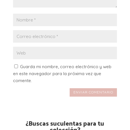
Guarda mi nombre, correo electrónico y web
en este navegador para la próxima vez que
comente.
ENVIAR COMENTARIO
¿Buscas suculentas para tu
colección?