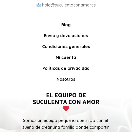
hola@suculentaconamor.es
Blog
Envío y devoluciones
Condiciones generales
Mi cuenta
Políticas de privacidad
Nosotros
EL EQUIPO DE
SUCULENTA CON AMOR
Somos un equipo pequeño que inicio con el
sueño de crear una familia donde compartir