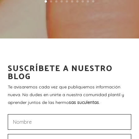
SUSCRÍBETE A NUESTRO
BLOG
Te avisaremos cada vez que publiquemos información
nueva. No dudes en unirte a nuestra comunidad plantil y
aprender juntos de las hermo
sas suculentas.