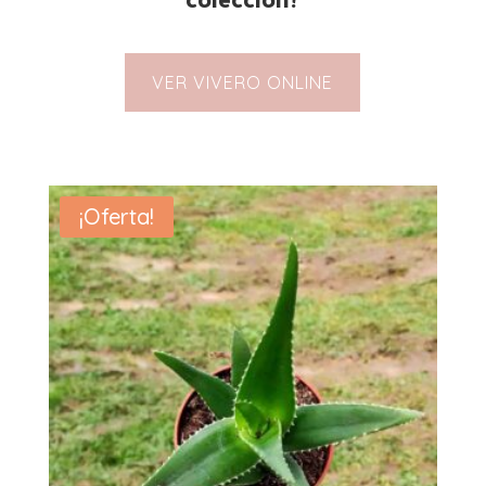
VER VIVERO ONLINE
¡Oferta!