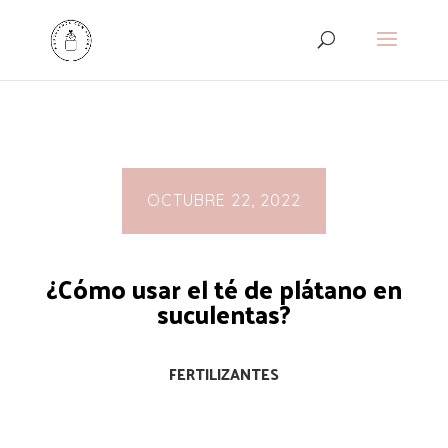
OCTUBRE 22, 2022
¿Cómo usar el té de plátano en
suculentas?
FERTILIZANTES