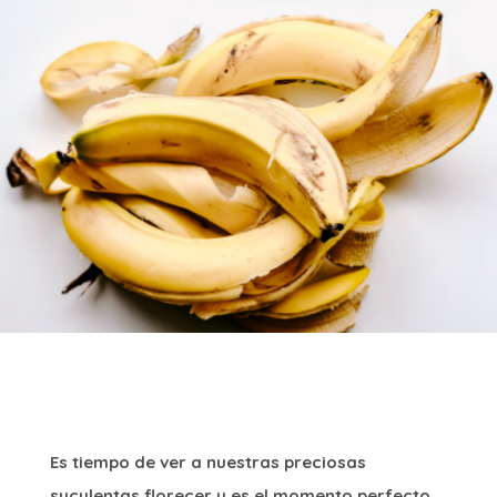
Es tiempo de ver a nuestras preciosas
suculentas florecer y es el momento perfecto