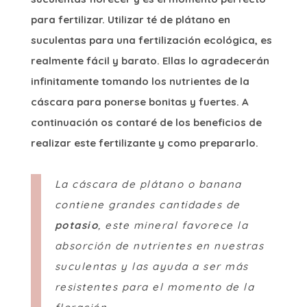
para fertilizar. Utilizar té de plátano en
suculentas para una fertilización ecológica, es
realmente fácil y barato. Ellas lo agradecerán
infinitamente tomando los nutrientes de la
cáscara para ponerse bonitas y fuertes. A
continuación os contaré de los beneficios de
realizar este fertilizante y como prepararlo.
La cáscara de plátano o banana
contiene grandes cantidades de
potasio
, este mineral favorece la
absorción de nutrientes en nuestras
suculentas y las ayuda a ser más
resistentes para el momento de la