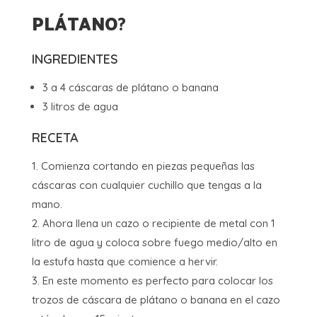
PLÁTANO
?
INGREDIENTES
3 a 4 cáscaras de plátano o banana
3 litros de agua
RECETA
Comienza cortando en piezas pequeñas las
cáscaras con cualquier cuchillo que tengas a la
mano.
Ahora llena un cazo o recipiente de metal con 1
litro de agua y coloca sobre fuego medio/alto en
la estufa hasta que comience a hervir.
En este momento es perfecto para colocar los
trozos de cáscara de plátano o banana en el cazo