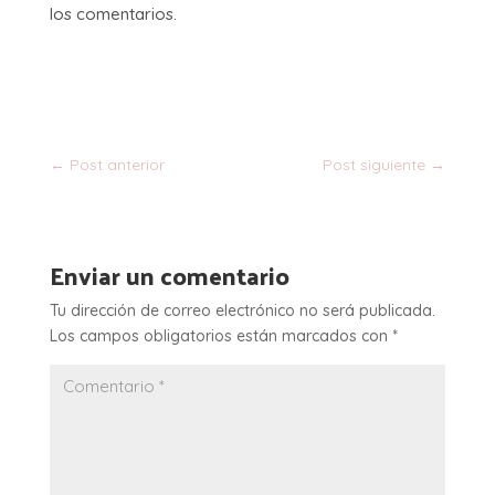
los comentarios.
←
Post anterior
Post siguiente
→
Enviar un comentario
Tu dirección de correo electrónico no será publicada.
Los campos obligatorios están marcados con
*