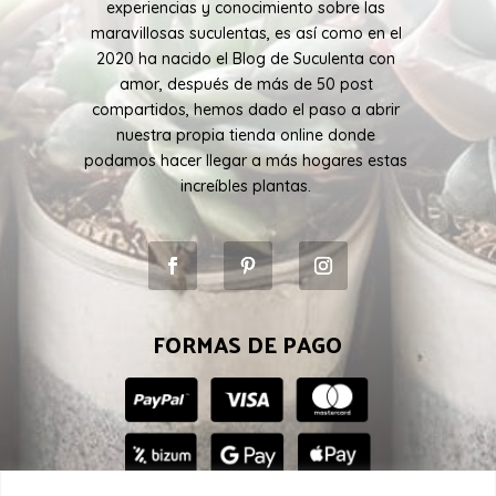
experiencias y conocimiento sobre las
maravillosas suculentas, es así como en el
2020 ha nacido el Blog de Suculenta con
amor, después de más de 50 post
compartidos, hemos dado el paso a abrir
nuestra propia tienda online donde
podamos hacer llegar a más hogares estas
increíbles plantas.
FORMAS DE PAGO