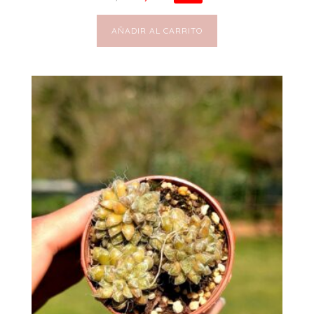
AÑADIR AL CARRITO