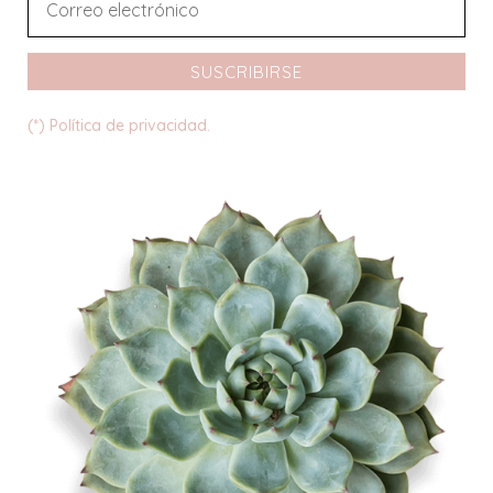
SUSCRIBIRSE
(*) Política de privacidad.