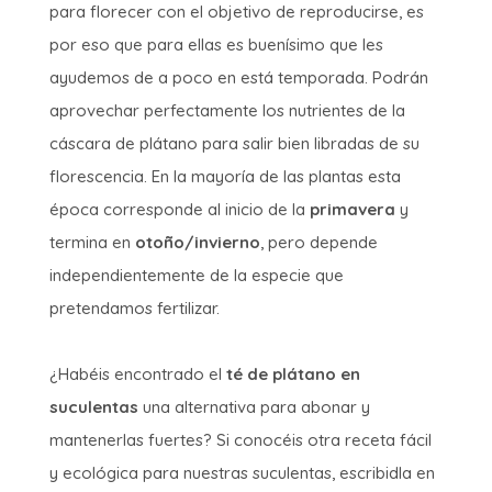
para florecer con el objetivo de reproducirse, es
por eso que para ellas es buenísimo que les
ayudemos de a poco en está temporada. Podrán
aprovechar perfectamente los nutrientes de la
cáscara de plátano para salir bien libradas de su
florescencia. En la mayoría de las plantas esta
época corresponde al inicio de la
primavera
y
termina en
otoño/invierno
, pero depende
independientemente de la especie que
pretendamos fertilizar.
¿Habéis encontrado el
té de plátano en
suculentas
una alternativa para abonar y
mantenerlas fuertes? Si conocéis otra receta fácil
y ecológica para nuestras suculentas, escribidla en