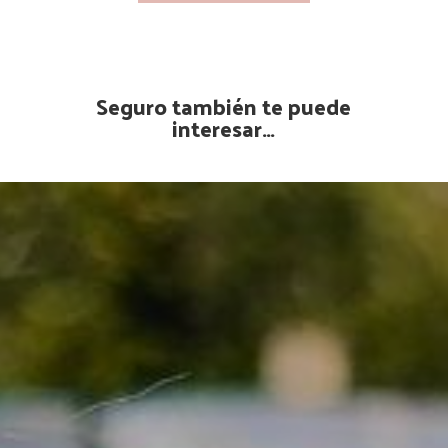
Seguro también te puede
interesar…