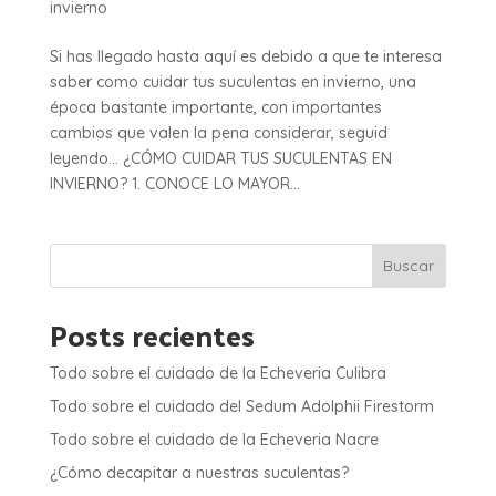
invierno
Si has llegado hasta aquí es debido a que te interesa
saber como cuidar tus suculentas en invierno, una
época bastante importante, con importantes
cambios que valen la pena considerar, seguid
leyendo… ¿CÓMO CUIDAR TUS SUCULENTAS EN
INVIERNO? 1. CONOCE LO MAYOR...
Buscar
Posts recientes
Todo sobre el cuidado de la Echeveria Culibra
Todo sobre el cuidado del Sedum Adolphii Firestorm
Todo sobre el cuidado de la Echeveria Nacre
¿Cómo decapitar a nuestras suculentas?