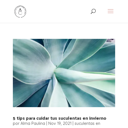
5 tips para cuidar tus suculentas en invierno
por
Alma Paulina
|
Nov 19, 2021
|
suculentas en