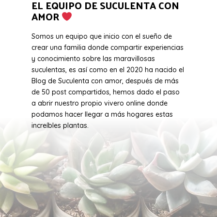
EL EQUIPO DE SUCULENTA CON
AMOR
Somos un equipo que inicio con el sueño de
crear una familia donde compartir experiencias
y conocimiento sobre las maravillosas
suculentas, es así como en el 2020 ha nacido el
Blog de Suculenta con amor, después de más
de 50 post compartidos, hemos dado el paso
a abrir nuestro propio vivero online donde
podamos hacer llegar a más hogares estas
increíbles plantas.