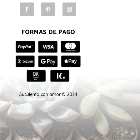
FORMAS DE PAGO
Suculenta con amor © 2024