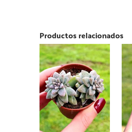
Productos relacionados