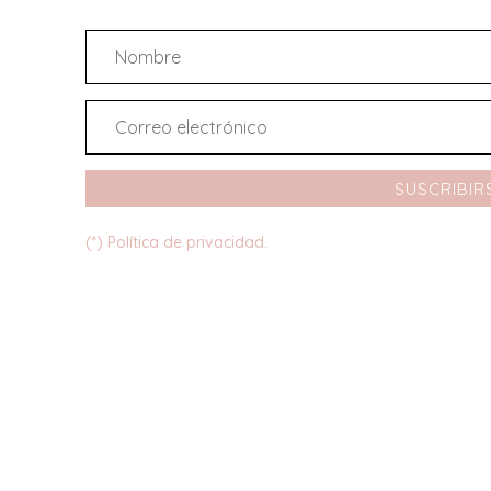
SUSCRIBIR
(*) Política de privacidad.