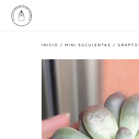
INICIO
/
MINI SUCULENTAS
/ GRAPTO