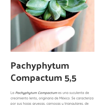
Pachyphytum
Compactum 5,5
La
Pachyphytum Compactum
es una suculenta de
crecimiento lento, originaria de México. Se caracteriza
por sus hojas gruesas, carnosas y triangulares, de