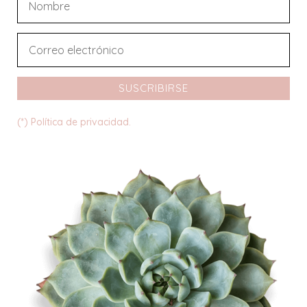
SUSCRIBIRSE
(*) Política de privacidad.