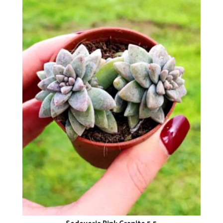
Sedeveria Pink Granite 5,5