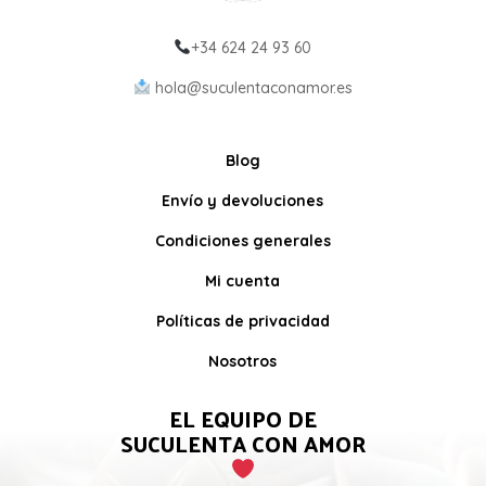
+34 624 24 93 60
hola@suculentaconamor.es
Blog
Envío y devoluciones
Condiciones generales
Mi cuenta
Políticas de privacidad
Nosotros
EL EQUIPO DE
SUCULENTA CON AMOR