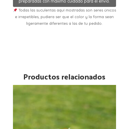
preparadas con máximo cuidado para el envío.
Todas las suculentas aquí mostradas son seres únicos
e irrepetibles, pudiera ser que el color y la forma sean
ligeramente diferentes a las de tu pedido.
Productos relacionados