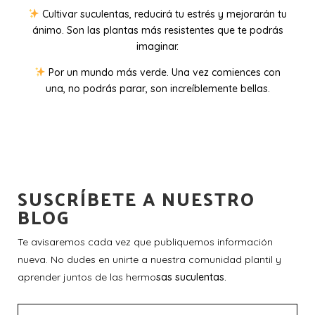
Cultivar suculentas, reducirá tu estrés y mejorarán tu
ánimo. Son las plantas más resistentes que te podrás
imaginar.
Por un mundo más verde. Una vez comiences con
una, no podrás parar, son increíblemente bellas.
SUSCRÍBETE A NUESTRO
BLOG
Te avisaremos cada vez que publiquemos información
nueva. No dudes en unirte a nuestra comunidad plantil y
aprender juntos de las hermo
sas suculentas.