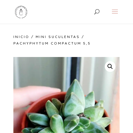
INICIO
/
MINI SUCULENTAS
/
PACHYPHYTUM COMPACTUM 5,5