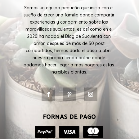
Somos un equipo pequeño que inicio con el
sueño de crear una familia donde compartir
experiencias y conocimiento sobre las
maravillosas suculentas, es así como en el
2020 ha nacido el Blog de Suculenta con
amor, después de más de 50 post
compartidos, hemos dado el paso a abrir
nuestra propia tienda online donde
podamos hacer llegar a más hogares estas
increíbles plantas.
FORMAS DE PAGO