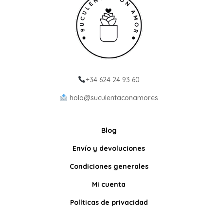
+34 624 24 93 60
hola@suculentaconamor.es
Blog
Envío y devoluciones
Condiciones generales
Mi cuenta
Políticas de privacidad