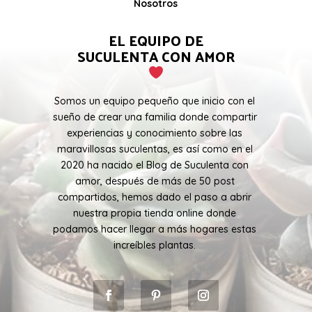
Nosotros
EL EQUIPO DE
SUCULENTA CON AMOR
Somos un equipo pequeño que inicio con el
sueño de crear una familia donde compartir
experiencias y conocimiento sobre las
maravillosas suculentas, es así como en el
2020 ha nacido el Blog de Suculenta con
amor, después de más de 50 post
compartidos, hemos dado el paso a abrir
nuestra propia tienda online donde
podamos hacer llegar a más hogares estas
increíbles plantas.