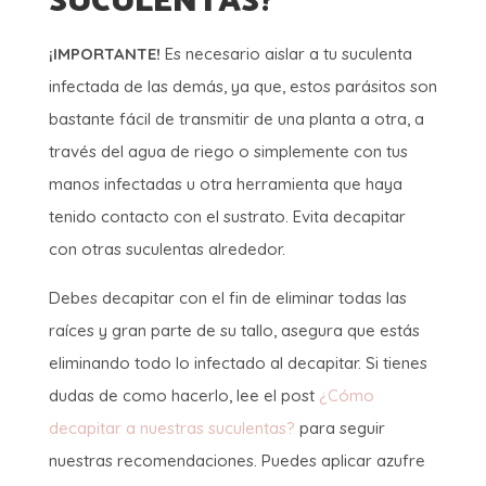
¡IMPORTANTE!
Es necesario aislar a tu suculenta
infectada de las demás, ya que, estos parásitos son
bastante fácil de transmitir de una planta a otra, a
través del agua de riego o simplemente con tus
manos infectadas u otra herramienta que haya
tenido contacto con el sustrato. Evita decapitar
con otras suculentas alrededor.
Debes decapitar con el fin de eliminar todas las
raíces y gran parte de su tallo, asegura que estás
eliminando todo lo infectado al decapitar. Si tienes
dudas de como hacerlo, lee el post
¿Cómo
decapitar a nuestras suculentas?
para seguir
nuestras recomendaciones. Puedes aplicar azufre