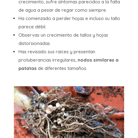
crecimiento, sufre síntomas parecidos a la falta
de agua a pesar de regar como siempre.
Ha comenzado a perder hojas e incluso su tallo
parece débil.
Observas un crecimiento de tallos y hojas
distorsionadas.
Has revisado sus raíces y presentan
protuberancias irregulares,
nodos similares a
patatas
de diferentes tamaños.