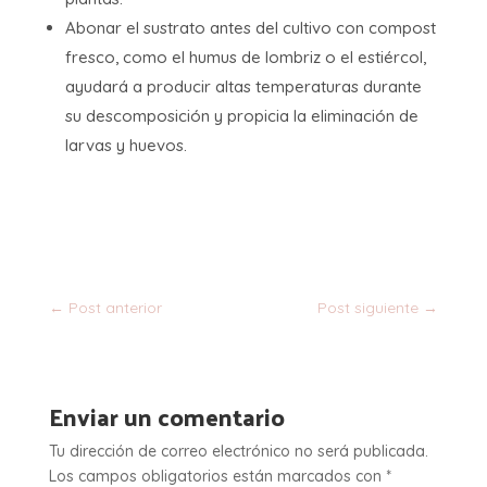
Abonar el sustrato antes del cultivo con compost
fresco, como el humus de lombriz o el estiércol,
ayudará a producir altas temperaturas durante
su descomposición y propicia la eliminación de
larvas y huevos.
←
Post anterior
Post siguiente
→
Enviar un comentario
Tu dirección de correo electrónico no será publicada.
Los campos obligatorios están marcados con
*