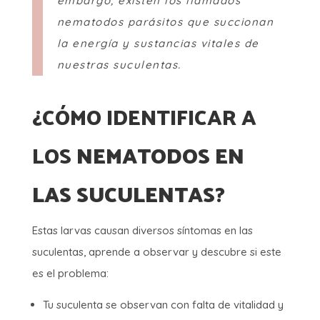
embargo, existen los llamados
nematodos parásitos que succionan
la energía y sustancias vitales de
nuestras suculentas.
¿CÓMO IDENTIFICAR A
LOS
NEMATODOS EN
LAS SUCULENTAS
?
Estas larvas causan diversos síntomas en las
suculentas, aprende a observar y descubre si este
es el problema:
Tu suculenta se observan con falta de vitalidad y