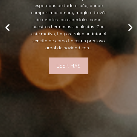
esperadas de todo el año, donde
compartimos amor y magia a través
de detalles tan especiales como
nuestras hermosas suculentas. Con
este motivo, hoy os traigo un tutorial
sencillo de como hacer un precioso
árbol de navidad con...
LEER MÁS