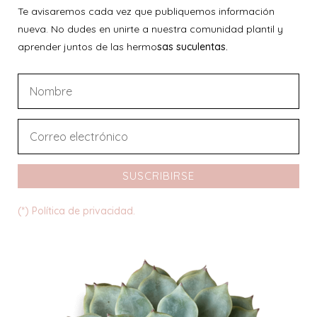
Te avisaremos cada vez que publiquemos información
nueva. No dudes en unirte a nuestra comunidad plantil y
aprender juntos de las hermo
sas suculentas.
SUSCRIBIRSE
(*) Política de privacidad.