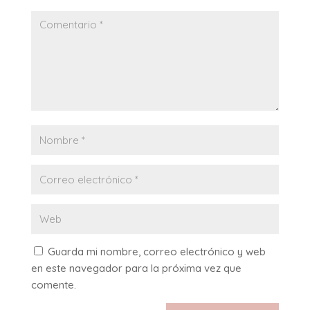
Guarda mi nombre, correo electrónico y web
en este navegador para la próxima vez que
comente.