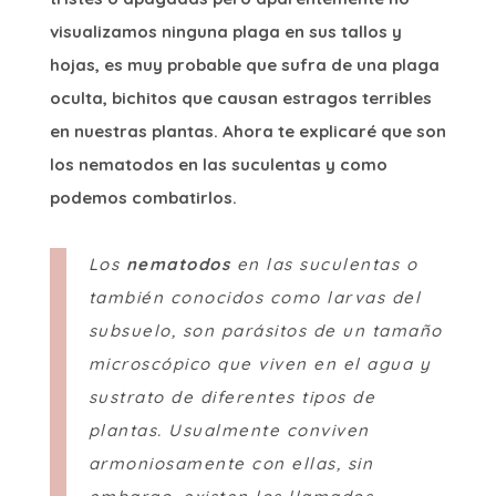
visualizamos ninguna plaga en sus tallos y
hojas, es muy probable que sufra de una plaga
oculta, bichitos que causan estragos terribles
en nuestras plantas. Ahora te explicaré que son
los nematodos en las suculentas y como
podemos combatirlos.
Los
nematodos
en las suculentas o
también conocidos como larvas del
subsuelo, son parásitos de un tamaño
microscópico que viven en el agua y
sustrato de diferentes tipos de
plantas. Usualmente conviven
armoniosamente con ellas, sin