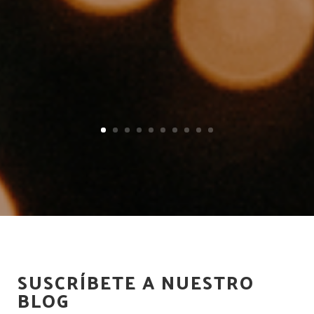
SUSCRÍBETE A NUESTRO
BLOG