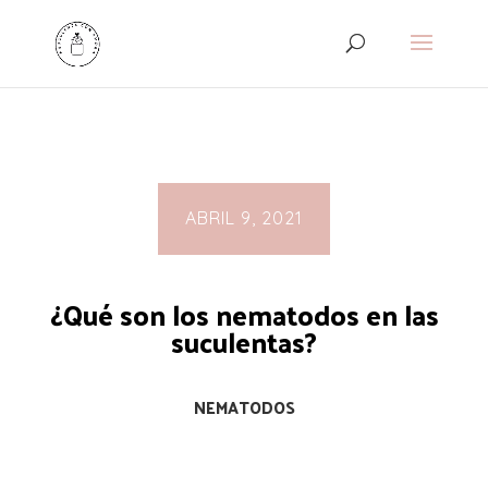
ABRIL 9, 2021
¿Qué son los nematodos en las
suculentas?
NEMATODOS