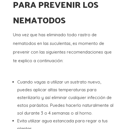
PARA PREVENIR LOS
NEMATODOS
Una vez que has eliminado todo rastro de
nematodos en las suculentas, es momento de
prevenir con las siguientes recomendaciones que
te explico a continuación:
Cuando vayas a utilizar un sustrato nuevo,
puedes aplicar altas temperaturas para
esterilizarlo y así eliminar cualquier infección de
estos parásitos. Puedes hacerlo naturalmente al
sol durante 3 o 4 semanas o al horno.
Evita utilizar agua estancada para regar a tus
plantas.