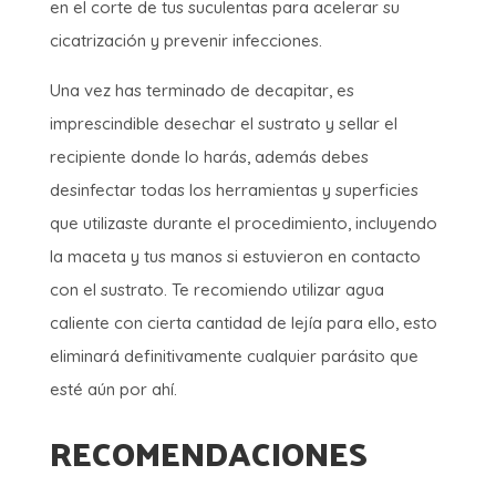
en el corte de tus suculentas para acelerar su
cicatrización y prevenir infecciones.
Una vez has terminado de decapitar, es
imprescindible desechar el sustrato y sellar el
recipiente donde lo harás, además debes
desinfectar todas los herramientas y superficies
que utilizaste durante el procedimiento, incluyendo
la maceta y tus manos si estuvieron en contacto
con el sustrato. Te recomiendo utilizar agua
caliente con cierta cantidad de lejía para ello, esto
eliminará definitivamente cualquier parásito que
esté aún por ahí.
RECOMENDACIONES