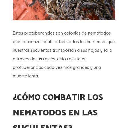
Estas protuberancias son colonias de nematodos
que comienzas a absorber todos los nutrientes que
nuestras suculentas transportan a sus hojas y tallo
a través de las raíces, esto resulta en
protuberancias cada vez más grandes y una
muerte lenta.
¿CÓMO COMBATIR LOS
NEMATODOS EN LAS
SUCULENTAS
?