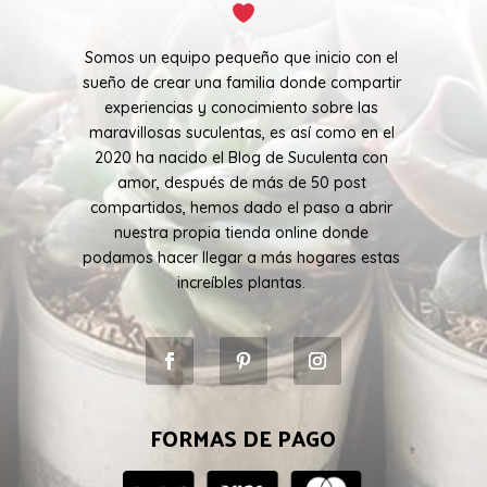
Somos un equipo pequeño que inicio con el
sueño de crear una familia donde compartir
experiencias y conocimiento sobre las
maravillosas suculentas, es así como en el
2020 ha nacido el Blog de Suculenta con
amor, después de más de 50 post
compartidos, hemos dado el paso a abrir
nuestra propia tienda online donde
podamos hacer llegar a más hogares estas
increíbles plantas.
FORMAS DE PAGO