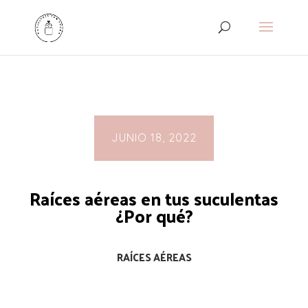
JUNIO 18, 2022
Raíces aéreas en tus suculentas
¿Por qué?
RAÍCES AÉREAS