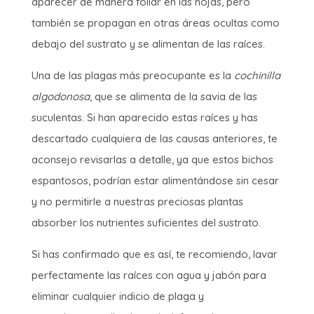
aparecer de manera foliar en las hojas, pero
también se propagan en otras áreas ocultas como
debajo del sustrato y se alimentan de las raíces.
Una de las plagas más preocupante es la
cochinilla
algodonosa
, que se alimenta de la savia de las
suculentas. Si han aparecido estas raíces y has
descartado cualquiera de las causas anteriores, te
aconsejo revisarlas a detalle, ya que estos bichos
espantosos, podrían estar alimentándose sin cesar
y no permitirle a nuestras preciosas plantas
absorber los nutrientes suficientes del sustrato.
Si has confirmado que es así, te recomiendo, lavar
perfectamente las raíces con agua y jabón para
eliminar cualquier indicio de plaga y