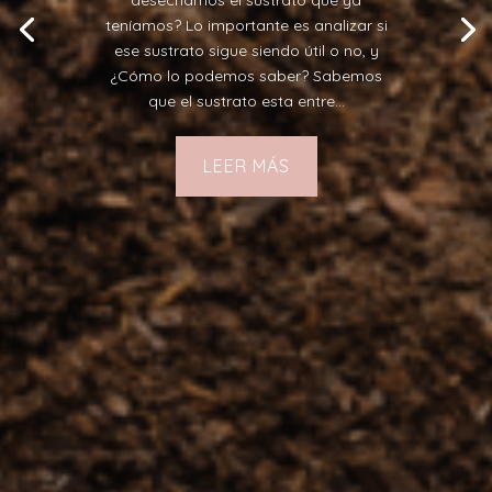
teníamos? Lo importante es analizar si
ese sustrato sigue siendo útil o no, y
¿Cómo lo podemos saber? Sabemos
que el sustrato esta entre...
LEER MÁS