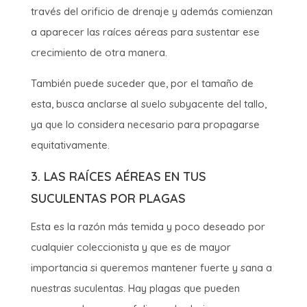
través del orificio de drenaje y además comienzan
a aparecer las raíces aéreas para sustentar ese
crecimiento de otra manera.
También puede suceder que, por el tamaño de
esta, busca anclarse al suelo subyacente del tallo,
ya que lo considera necesario para propagarse
equitativamente.
3. LAS RAÍCES AÉREAS EN TUS
SUCULENTAS POR PLAGAS
Esta es la razón más temida y poco deseado por
cualquier coleccionista y que es de mayor
importancia si queremos mantener fuerte y sana a
nuestras suculentas. Hay plagas que pueden