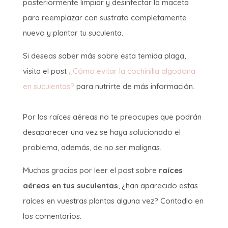
posteriormente limpiar y desinfectar la maceta
para reemplazar con sustrato completamente
nuevo y plantar tu suculenta.
Si deseas saber más sobre esta temida plaga,
visita el post
¿Cómo evitar la cochinilla algodona
en suculentas?
para nutrirte de más información.
Por las raíces aéreas no te preocupes que podrán
desaparecer una vez se haya solucionado el
problema, además, de no ser malignas.
Muchas gracias por leer el post sobre
raíces
aéreas en tus suculentas
, ¿han aparecido estas
raíces en vuestras plantas alguna vez? Contadlo en
los comentarios.