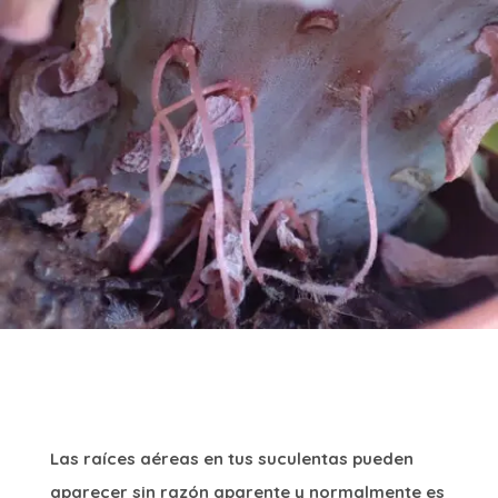
Las raíces aéreas en tus suculentas pueden
aparecer sin razón aparente y normalmente es