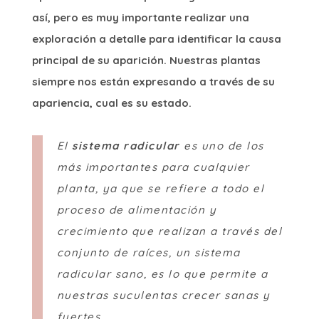
así, pero es muy importante realizar una
exploración a detalle para identificar la causa
principal de su aparición. Nuestras plantas
siempre nos están expresando a través de su
apariencia, cual es su estado.
El
sistema radicular
es uno de los
más importantes para cualquier
planta, ya que se refiere a todo el
proceso de alimentación y
crecimiento que realizan a través del
conjunto de raíces, un sistema
radicular sano, es lo que permite a
nuestras suculentas crecer sanas y
fuertes.