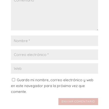
Guarda mi nombre, correo electrónico y web
en este navegador para la próxima vez que
comente.
ENVIAR COMENTARIO