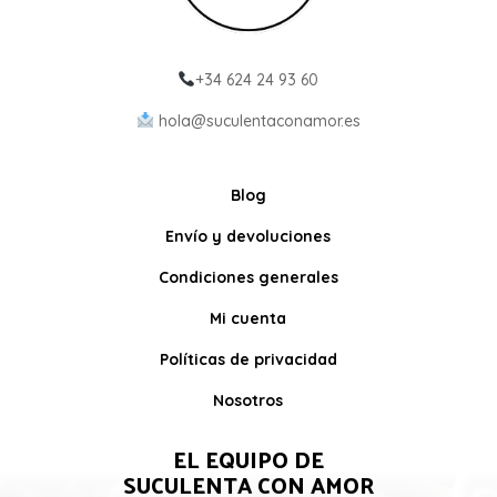
+34 624 24 93 60
hola@suculentaconamor.es
Blog
Envío y devoluciones
Condiciones generales
Mi cuenta
Políticas de privacidad
Nosotros
EL EQUIPO DE
SUCULENTA CON AMOR