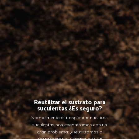
Reutilizar el sustrato para
suculentas ¿Es seguro?
Normalmente al trasplantar nuestras
suculentas nos encontramos con un
gran problema: ¿Reutilizamos o
desechamos el sustrato que ya