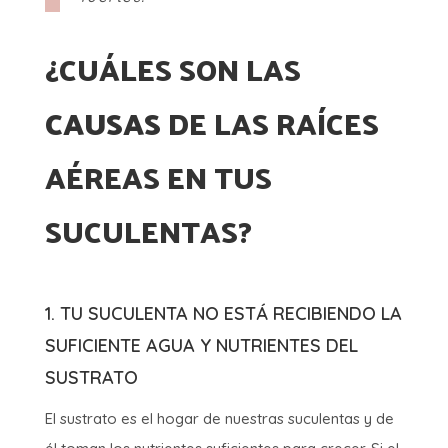
¿CUÁLES SON LAS
CAUSAS
DE LAS RAÍCES
AÉREAS EN TUS
SUCULENTAS?
1. TU SUCULENTA NO ESTÁ RECIBIENDO LA
SUFICIENTE AGUA Y NUTRIENTES DEL
SUSTRATO
El sustrato es el hogar de nuestras suculentas y de