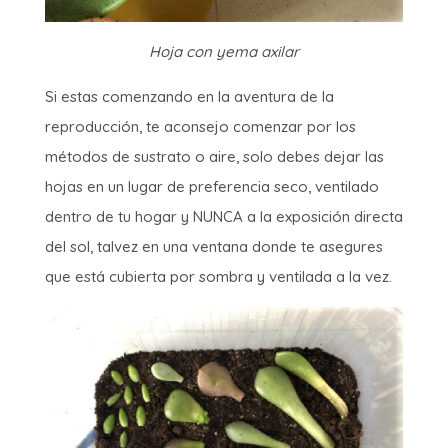
Hoja con yema axilar
Si estas comenzando en la aventura de la
reproducción, te aconsejo comenzar por los
métodos de sustrato o aire, solo debes dejar las
hojas en un lugar de preferencia seco, ventilado
dentro de tu hogar y NUNCA a la exposición directa
del sol, talvez en una ventana donde te asegures
que está cubierta por sombra y ventilada a la vez.