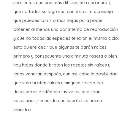
suculentas que son más difíciles de reproducir y
que no todas se lograrán con éxito. Te aconsejo
que pruebes con 2 o más hojas para poder
obtener al menos una por intento de reproducción
y que no todas las especies tendrán el mismo ciclo,
esto quiere decir que algunas te darán raíces
primero y consecuente una diminuta roseta o bien
hay hojas donde broten las rosetas sin raíces y
estas vendrán después, aun así, cabe la posibilidad
que solo broten raíces y ninguna roseta. No
desesperes e inténtalo las veces que sean
necesarias, recuerda que la práctica hace al
maestro.