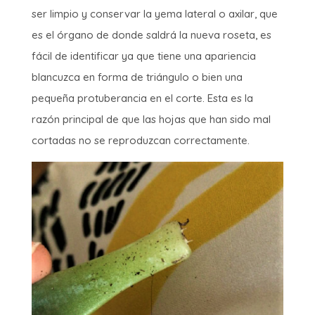
ser limpio y conservar la yema lateral o axilar, que
es el órgano de donde saldrá la nueva roseta, es
fácil de identificar ya que tiene una apariencia
blancuzca en forma de triángulo o bien una
pequeña protuberancia en el corte. Esta es la
razón principal de que las hojas que han sido mal
cortadas no se reproduzcan correctamente.