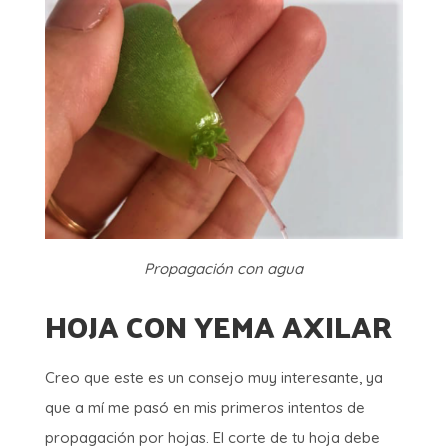
Propagación con agua
HOJA CON YEMA AXILAR
Creo que este es un consejo muy interesante, ya
que a mí me pasó en mis primeros intentos de
propagación por hojas. El corte de tu hoja debe