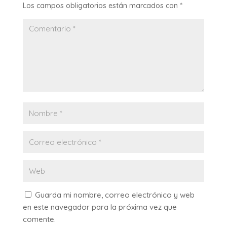
Los campos obligatorios están marcados con
*
Guarda mi nombre, correo electrónico y web
en este navegador para la próxima vez que
comente.