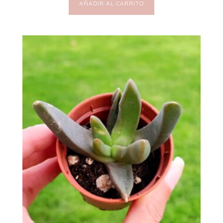
AÑADIR AL CARRITO