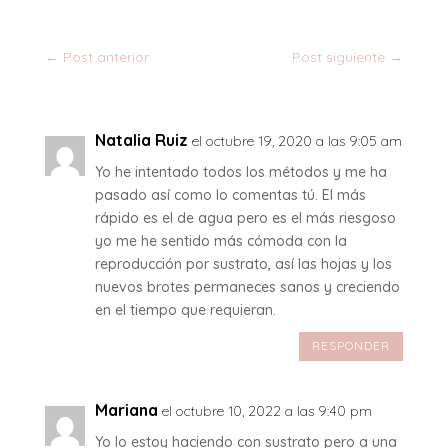
←
Post anterior
Post siguiente
→
Natalia Ruiz
el octubre 19, 2020 a las 9:05 am
Yo he intentado todos los métodos y me ha
pasado así como lo comentas tú. El más
rápido es el de agua pero es el más riesgoso
yo me he sentido más cómoda con la
reproducción por sustrato, así las hojas y los
nuevos brotes permaneces sanos y creciendo
en el tiempo que requieran.
RESPONDER
Mariana
el octubre 10, 2022 a las 9:40 pm
Yo lo estoy haciendo con sustrato pero a una