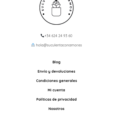
+34 624 24 93 60
hola@suculentaconamor.es
Blog
Envío y devoluciones
Condiciones generales
Mi cuenta
Políticas de privacidad
Nosotros