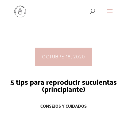
OCTUBRE 18, 2020
5 tips para reproducir suculentas
(principiante)
CONSEJOS Y CUIDADOS