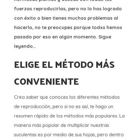
fuerzas reproducirlas, pero no lo has logrado
con éxito o bien tienes muchos problemas al
hacerlo, no te preocupes porque todxs hemos
pasado por eso en algún momento. Sigue
leyendo…
ELIGE EL MÉTODO MÁS
CONVENIENTE
Creo saber que conoces los diferentes métodos
de reproducción, pero si no es así, te hago un
resumen rápido de los métodos más populares. La
manera más popular de multiplicar nuestras
suculentas es por medio de sus hojas, pero dentro