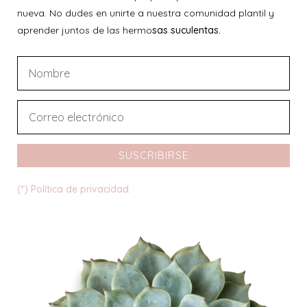
nueva. No dudes en unirte a nuestra comunidad plantil y
aprender juntos de las hermo
sas suculentas.
SUSCRIBIRSE
(*) Política de privacidad.