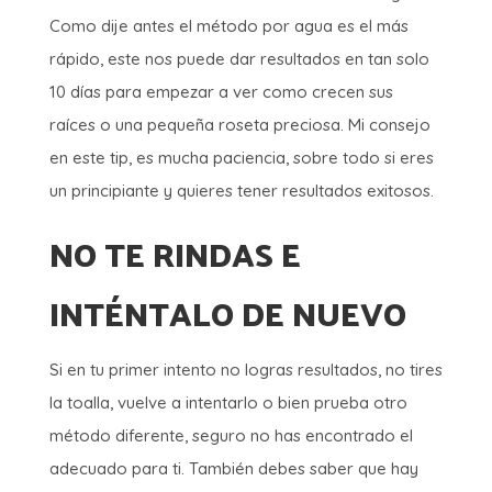
Como dije antes el método por agua es el más
rápido, este nos puede dar resultados en tan solo
10 días para empezar a ver como crecen sus
raíces o una pequeña roseta preciosa. Mi consejo
en este tip, es mucha paciencia, sobre todo si eres
un principiante y quieres tener resultados exitosos.
NO TE RINDAS E
INTÉNTALO DE NUEVO
Si en tu primer intento no logras resultados, no tires
la toalla, vuelve a intentarlo o bien prueba otro
método diferente, seguro no has encontrado el
adecuado para ti. También debes saber que hay