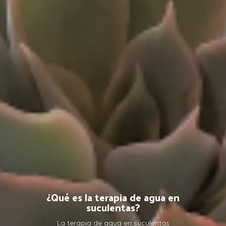
¿Qué es la terapia de agua en
suculentas?
La terapia de agua en suculentas