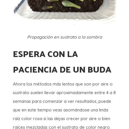
Propagación en sustrato a la sombra
ESPERA CON LA
PACIENCIA DE UN BUDA
Ahora los métodos más lentos que son por aire o
sustrato suelen llevar aproximadamente entre 4 a 8
semanas para comenzar a ver resultados, puede
que en este tiempo veas asomándose una linda
raíz color rosa si las dejas crecer por aire o bien
raíces mezcladas con el sustrato de color negro.