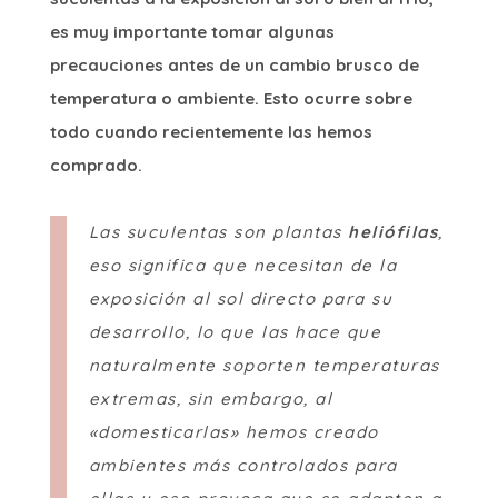
es muy importante tomar algunas
precauciones antes de un cambio brusco de
temperatura o ambiente. Esto ocurre sobre
todo cuando recientemente las hemos
comprado.
Las suculentas son plantas
heliófilas
,
eso significa que necesitan de la
exposición al sol directo para su
desarrollo, lo que las hace que
naturalmente soporten temperaturas
extremas, sin embargo, al
«domesticarlas» hemos creado
ambientes más controlados para