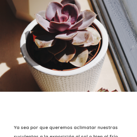
Ya sea por que queremos aclimatar nuestras
suculentas a la exposición al sol o bien al frío,