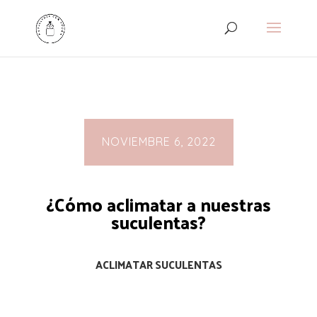
NOVIEMBRE 6, 2022
¿Cómo aclimatar a nuestras
suculentas?
ACLIMATAR SUCULENTAS