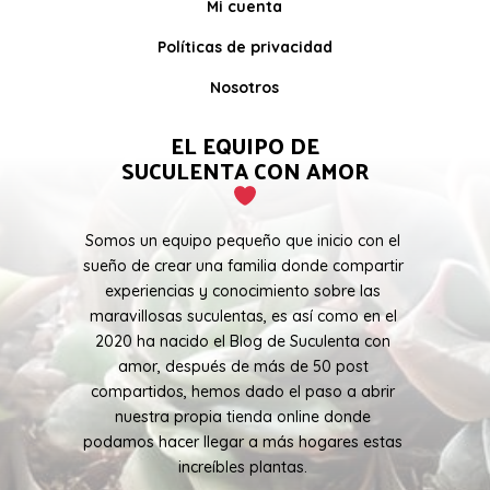
Mi cuenta
Políticas de privacidad
Nosotros
EL EQUIPO DE
SUCULENTA CON AMOR
Somos un equipo pequeño que inicio con el
sueño de crear una familia donde compartir
experiencias y conocimiento sobre las
maravillosas suculentas, es así como en el
2020 ha nacido el Blog de Suculenta con
amor, después de más de 50 post
compartidos, hemos dado el paso a abrir
nuestra propia tienda online donde
podamos hacer llegar a más hogares estas
increíbles plantas.