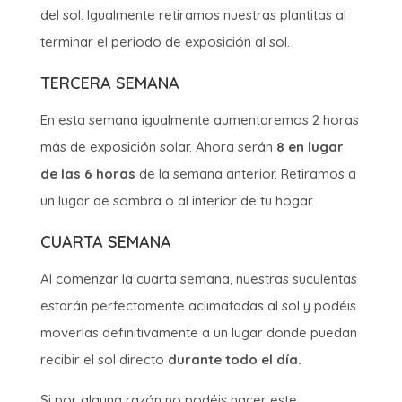
del sol. Igualmente retiramos nuestras plantitas al
terminar el periodo de exposición al sol.
TERCERA SEMANA
En esta semana igualmente aumentaremos 2 horas
más de exposición solar. Ahora serán
8 en lugar
de las 6 horas
de la semana anterior. Retiramos a
un lugar de sombra o al interior de tu hogar.
CUARTA SEMANA
Al comenzar la cuarta semana, nuestras suculentas
estarán perfectamente aclimatadas al sol y podéis
moverlas definitivamente a un lugar donde puedan
recibir el sol directo
durante todo el día.
Si por alguna razón no podéis hacer este