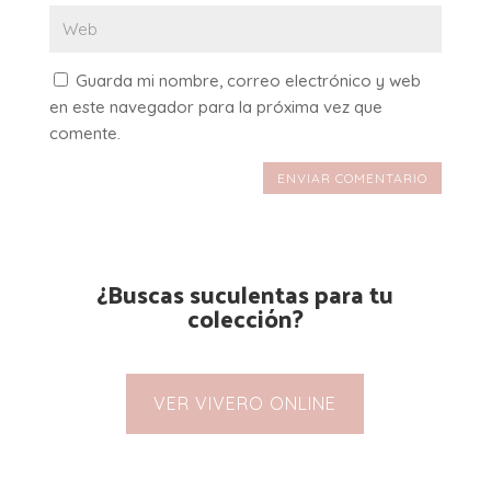
Guarda mi nombre, correo electrónico y web
en este navegador para la próxima vez que
comente.
ENVIAR COMENTARIO
¿Buscas suculentas para tu
colección?
VER VIVERO ONLINE