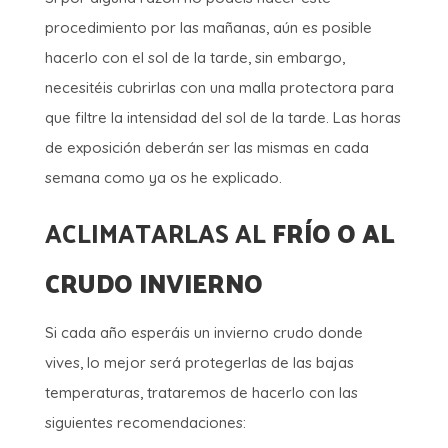
procedimiento por las mañanas, aún es posible
hacerlo con el sol de la tarde, sin embargo,
necesitéis cubrirlas con una malla protectora para
que filtre la intensidad del sol de la tarde. Las horas
de exposición deberán ser las mismas en cada
semana como ya os he explicado.
ACLIMATARLAS AL
FRÍO O AL
CRUDO INVIERNO
Si cada año esperáis un invierno crudo donde
vives, lo mejor será protegerlas de las bajas
temperaturas, trataremos de hacerlo con las
siguientes recomendaciones: