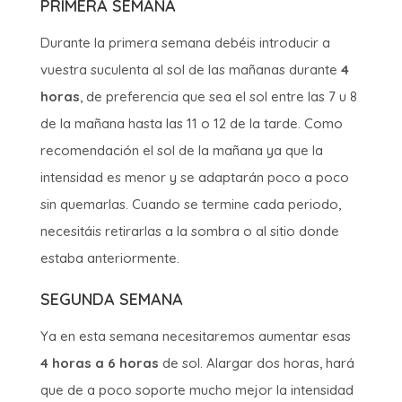
PRIMERA SEMANA
Durante la primera semana debéis introducir a
vuestra suculenta al sol de las mañanas durante
4
horas
, de preferencia que sea el sol entre las 7 u 8
de la mañana hasta las 11 o 12 de la tarde. Como
recomendación el sol de la mañana ya que la
intensidad es menor y se adaptarán poco a poco
sin quemarlas. Cuando se termine cada periodo,
necesitáis retirarlas a la sombra o al sitio donde
estaba anteriormente.
SEGUNDA SEMANA
Ya en esta semana necesitaremos aumentar esas
4 horas a 6 horas
de sol. Alargar dos horas, hará
que de a poco soporte mucho mejor la intensidad