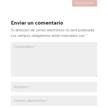
RESPONDER
Enviar un comentario
Tu dirección de correo electrónico no será publicada.
Los campos obligatorios están marcados con
*