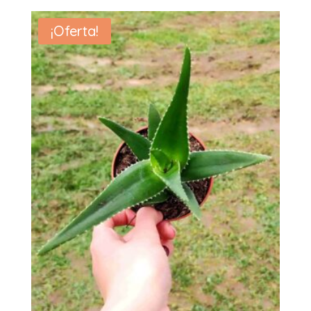
¡Oferta!