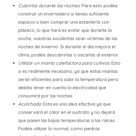
Cubrirlas durante las noches:
Para esto podéis
construir un invernadero si tienes suficiente
espacio o bien comprar una estantería con
plástico, lo que hará es evitar que durante la
noche, vuestras suculentas sean víctimas de las
noches de invierno. Si durante el día mejora el
clima, podéis descubrirlas o sacarlas al exterior.
Utilizar un manto calefactora para cultivos:
Esto
si es realmente necesario, ya que estas mantas
serán eficientes para subir la temperatura pero
debéis tener en cuenta la electricidad que
consumirá por las noches.
Acolchado:
Esta es una idea efectiva ya que
conservará el calor en el sustrato y no dejará
que pasen las bajas temperaturas a las raíces.
Podéis utilizar lo normal, como piedras