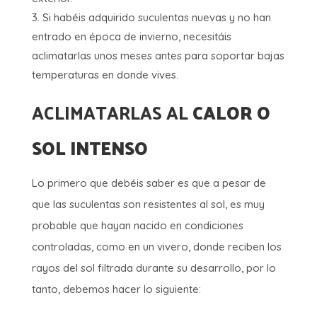
Si habéis adquirido suculentas nuevas y no han
entrado en época de invierno, necesitáis
aclimatarlas unos meses antes para soportar bajas
temperaturas en donde vives.
ACLIMATARLAS AL
CALOR O
SOL INTENSO
Lo primero que debéis saber es que a pesar de
que las suculentas son resistentes al sol, es muy
probable que hayan nacido en condiciones
controladas, como en un vivero, donde reciben los
rayos del sol filtrada durante su desarrollo, por lo
tanto, debemos hacer lo siguiente: