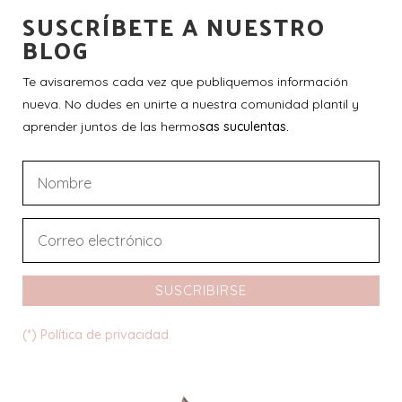
SUSCRÍBETE A NUESTRO
BLOG
Te avisaremos cada vez que publiquemos información
nueva. No dudes en unirte a nuestra comunidad plantil y
aprender juntos de las hermo
sas suculentas.
SUSCRIBIRSE
(*) Política de privacidad.