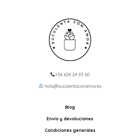
+34 624 24 93 60
hola@suculentaconamor.es
Blog
Envío y devoluciones
Condiciones generales